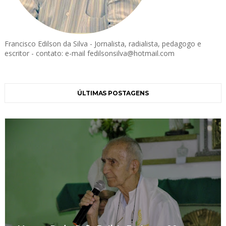
Francisco Edilson da Silva - Jornalista, radialista, pedagogo e
escritor - contato: e-mail fedilsonsilva@hotmail.com
ÚLTIMAS POSTAGENS