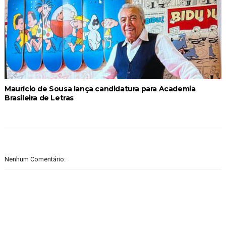
Maurício de Sousa lança candidatura para Academia
Brasileira de Letras
Nenhum Comentário: