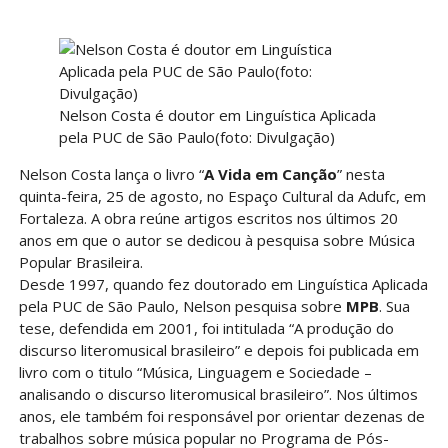
Nelson Costa é doutor em Linguística Aplicada
pela PUC de São Paulo(foto: Divulgação)
Nelson Costa lança o livro “
A Vida em Canção
” nesta
quinta-feira, 25 de agosto, no Espaço Cultural da Adufc, em
Fortaleza. A obra reúne artigos escritos nos últimos 20
anos em que o autor se dedicou à pesquisa sobre Música
Popular Brasileira.
Desde 1997, quando fez doutorado em Linguística Aplicada
pela PUC de São Paulo, Nelson pesquisa sobre
MPB
. Sua
tese, defendida em 2001, foi intitulada “A produção do
discurso literomusical brasileiro” e depois foi publicada em
livro com o titulo “Música, Linguagem e Sociedade –
analisando o discurso literomusical brasileiro”. Nos últimos
anos, ele também foi responsável por orientar dezenas de
trabalhos sobre música popular no Programa de Pós-