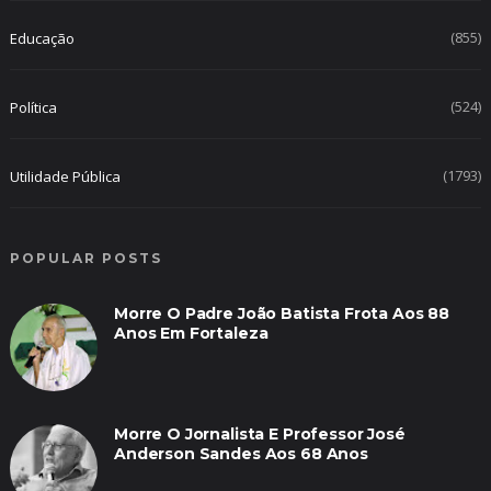
(855)
Educação
(524)
Política
(1793)
Utilidade Pública
POPULAR POSTS
Morre O Padre João Batista Frota Aos 88
Anos Em Fortaleza
Morre O Jornalista E Professor José
Anderson Sandes Aos 68 Anos