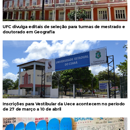
UFC divulga editais de seleção para turmas de mestrado e
doutorado em Geografia
Inscrições para Vestibular da Uece acontecem no período
de 27 de março a 10 de abril