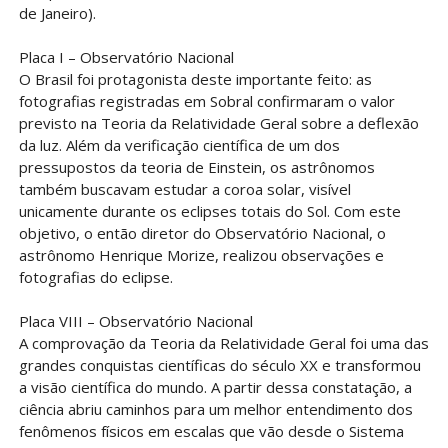
de Janeiro).
Placa I – Observatório Nacional
O Brasil foi protagonista deste importante feito: as
fotografias registradas em Sobral confirmaram o valor
previsto na Teoria da Relatividade Geral sobre a deflexão
da luz. Além da verificação científica de um dos
pressupostos da teoria de Einstein, os astrônomos
também buscavam estudar a coroa solar, visível
unicamente durante os eclipses totais do Sol. Com este
objetivo, o então diretor do Observatório Nacional, o
astrônomo Henrique Morize, realizou observações e
fotografias do eclipse.
Placa VIII – Observatório Nacional
A comprovação da Teoria da Relatividade Geral foi uma das
grandes conquistas científicas do século XX e transformou
a visão científica do mundo. A partir dessa constatação, a
ciência abriu caminhos para um melhor entendimento dos
fenômenos físicos em escalas que vão desde o Sistema