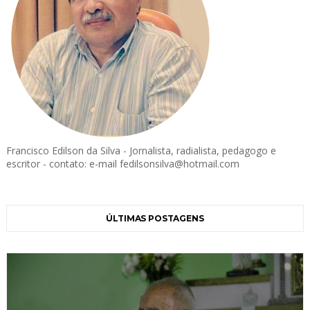
Francisco Edilson da Silva - Jornalista, radialista, pedagogo e
escritor - contato: e-mail fedilsonsilva@hotmail.com
ÚLTIMAS POSTAGENS