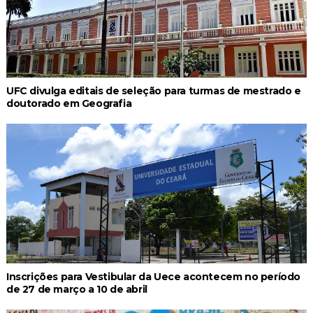
UFC divulga editais de seleção para turmas de mestrado e
doutorado em Geografia
Inscrições para Vestibular da Uece acontecem no período
de 27 de março a 10 de abril