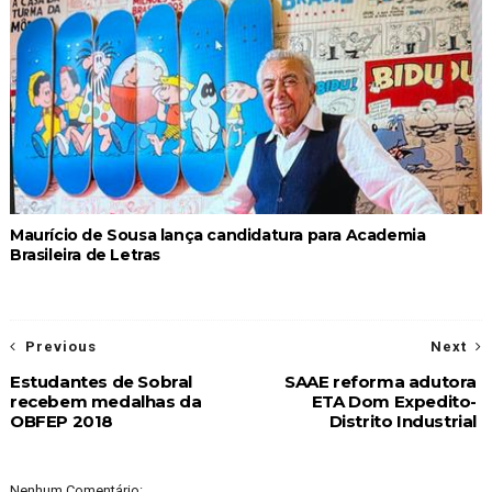
Maurício de Sousa lança candidatura para Academia
Brasileira de Letras
Previous
Next
Estudantes de Sobral
SAAE reforma adutora
recebem medalhas da
ETA Dom Expedito-
OBFEP 2018
Distrito Industrial
Nenhum Comentário: