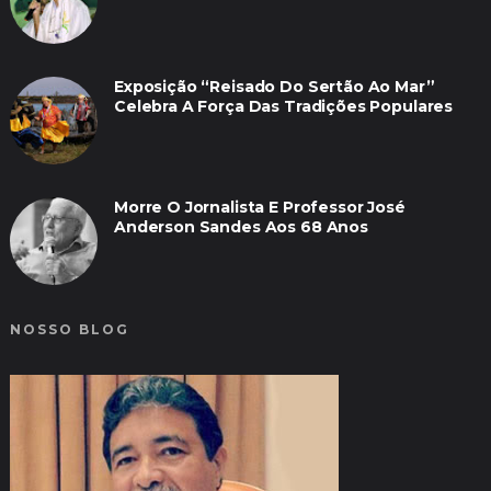
Exposição “Reisado Do Sertão Ao Mar”
Celebra A Força Das Tradições Populares
Morre O Jornalista E Professor José
Anderson Sandes Aos 68 Anos
NOSSO BLOG