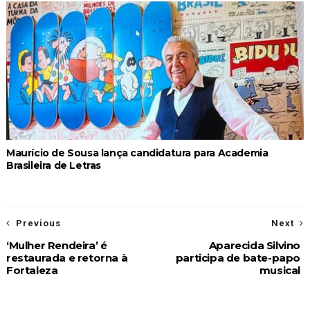
Maurício de Sousa lança candidatura para Academia
Brasileira de Letras
Previous
Next
‘Mulher Rendeira’ é
Aparecida Silvino
restaurada e retorna à
participa de bate-papo
Fortaleza
musical