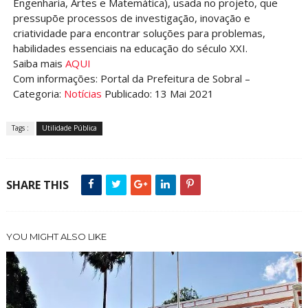
Engenharia, Artes e Matemática), usada no projeto, que
pressupõe processos de investigação, inovação e
criatividade para encontrar soluções para problemas,
habilidades essenciais na educação do século XXI.
Saiba mais
AQUI
Com informações: Portal da Prefeitura de Sobral –
Categoria:
Notícias
Publicado: 13 Mai 2021
Tags :
Utilidade Pública
SHARE THIS
YOU MIGHT ALSO LIKE