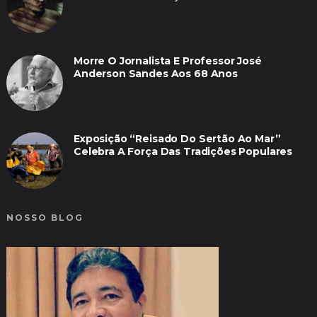
Morre O Jornalista E Professor José
Anderson Sandes Aos 68 Anos
Exposição “Reisado Do Sertão Ao Mar”
Celebra A Força Das Tradições Populares
NOSSO BLOG