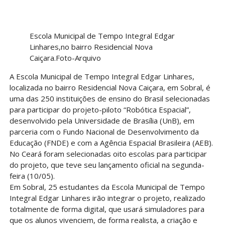
Escola Municipal de Tempo Integral Edgar
Linhares,no bairro Residencial Nova
Caiçara.Foto-Arquivo
A Escola Municipal de Tempo Integral Edgar Linhares,
localizada no bairro Residencial Nova Caiçara, em Sobral, é
uma das 250 instituições de ensino do Brasil selecionadas
para participar do projeto-piloto “Robótica Espacial”,
desenvolvido pela Universidade de Brasília (UnB), em
parceria com o Fundo Nacional de Desenvolvimento da
Educação (FNDE) e com a Agência Espacial Brasileira (AEB).
No Ceará foram selecionadas oito escolas para participar
do projeto, que teve seu lançamento oficial na segunda-
feira (10/05).
Em Sobral, 25 estudantes da Escola Municipal de Tempo
Integral Edgar Linhares irão integrar o projeto, realizado
totalmente de forma digital, que usará simuladores para
que os alunos vivenciem, de forma realista, a criação e