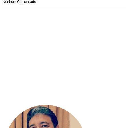
Nenhum Comentário: