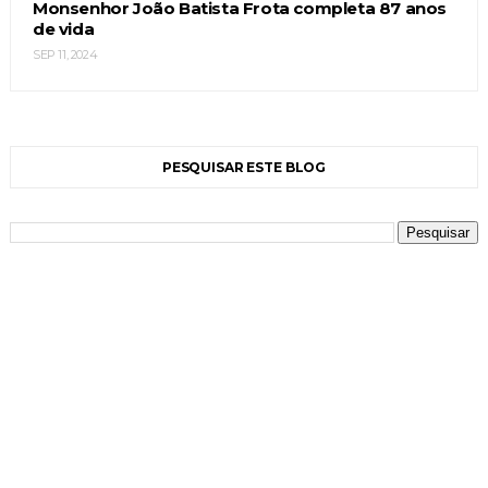
Monsenhor João Batista Frota completa 87 anos
de vida
SEP 11, 2024
PESQUISAR ESTE BLOG