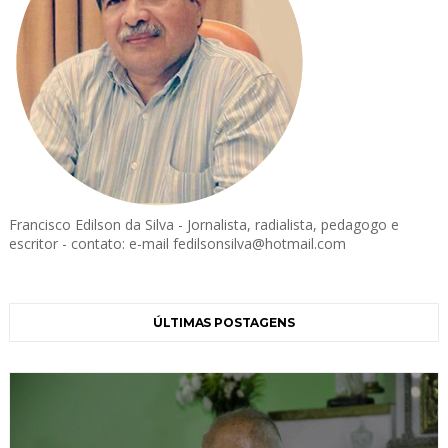
Francisco Edilson da Silva - Jornalista, radialista, pedagogo e
escritor - contato: e-mail fedilsonsilva@hotmail.com
ÚLTIMAS POSTAGENS