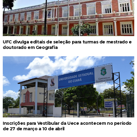
UFC divulga editais de seleção para turmas de mestrado e
doutorado em Geografia
Inscrições para Vestibular da Uece acontecem no período
de 27 de março a 10 de abril