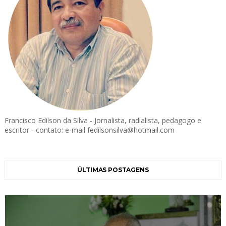
Francisco Edilson da Silva - Jornalista, radialista, pedagogo e
escritor - contato: e-mail fedilsonsilva@hotmail.com
ÚLTIMAS POSTAGENS