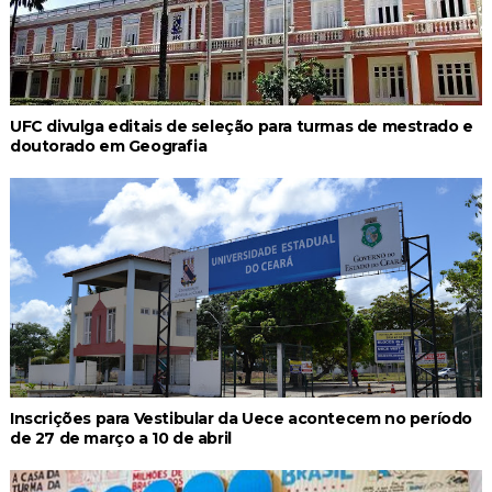
UFC divulga editais de seleção para turmas de mestrado e
doutorado em Geografia
Inscrições para Vestibular da Uece acontecem no período
de 27 de março a 10 de abril