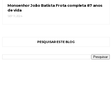
Monsenhor João Batista Frota completa 87 anos
de vida
SEP 11, 2024
PESQUISAR ESTE BLOG