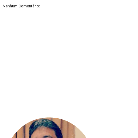
Nenhum Comentário: