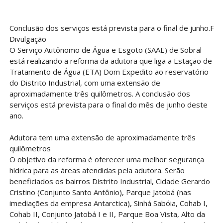
Conclusão dos serviços está prevista para o final de junho.Fot
Divulgação
O Serviço Autônomo de Água e Esgoto (SAAE) de Sobral
está realizando a reforma da adutora que liga a Estação de
Tratamento de Água (ETA) Dom Expedito ao reservatório
do Distrito Industrial, com uma extensão de
aproximadamente três quilômetros. A conclusão dos
serviços está prevista para o final do mês de junho deste
ano.
Adutora tem uma extensão de aproximadamente três
quilômetros
O objetivo da reforma é oferecer uma melhor segurança
hídrica para as áreas atendidas pela adutora. Serão
beneficiados os bairros Distrito Industrial, Cidade Gerardo
Cristino (Conjunto Santo Antônio), Parque Jatobá (nas
imediações da empresa Antarctica), Sinhá Sabóia, Cohab I,
Cohab II, Conjunto Jatobá I e II, Parque Boa Vista, Alto da