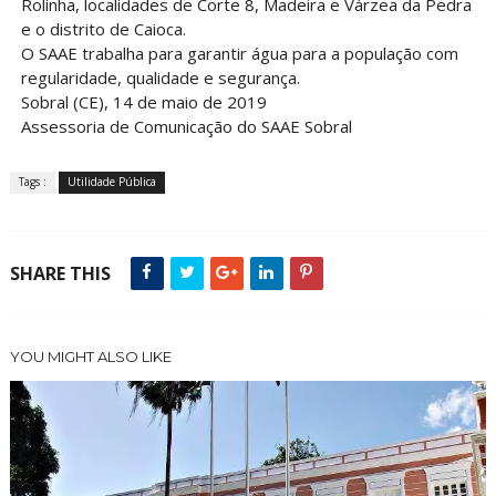
Rolinha, localidades de Corte 8, Madeira e Várzea da Pedra
e o distrito de Caioca.
O SAAE trabalha para garantir água para a população com
regularidade, qualidade e segurança.
Sobral (CE), 14 de maio de 2019
Assessoria de Comunicação do SAAE Sobral
Tags :
Utilidade Pública
SHARE THIS
YOU MIGHT ALSO LIKE