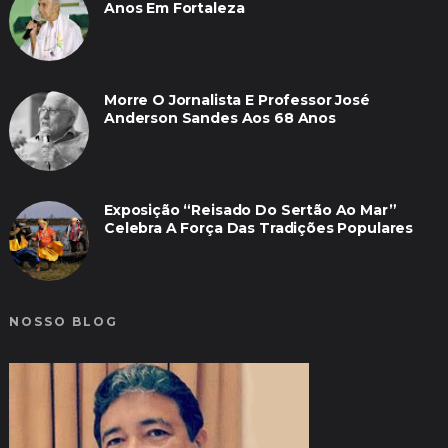
Anos Em Fortaleza
Morre O Jornalista E Professor José
Anderson Sandes Aos 68 Anos
Exposição “Reisado Do Sertão Ao Mar”
Celebra A Força Das Tradições Populares
NOSSO BLOG