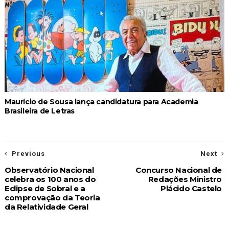
Maurício de Sousa lança candidatura para Academia
Brasileira de Letras
Previous
Next
Observatório Nacional
Concurso Nacional de
celebra os 100 anos do
Redações Ministro
Eclipse de Sobral e a
Plácido Castelo
comprovação da Teoria
da Relatividade Geral