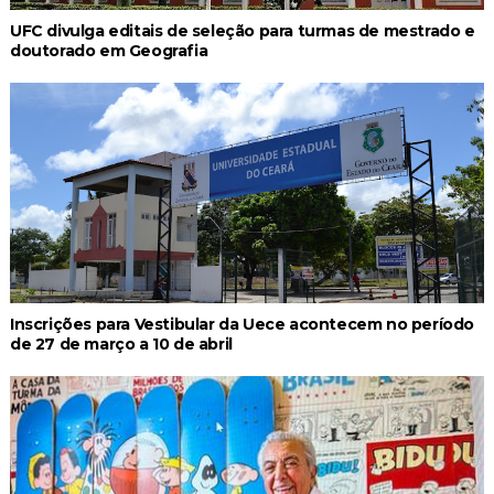
UFC divulga editais de seleção para turmas de mestrado e
doutorado em Geografia
Inscrições para Vestibular da Uece acontecem no período
de 27 de março a 10 de abril