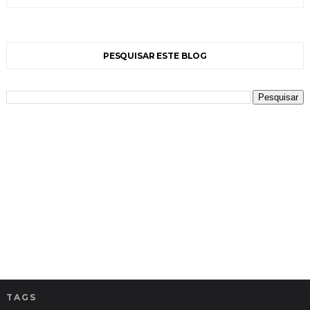
PESQUISAR ESTE BLOG
TAGS