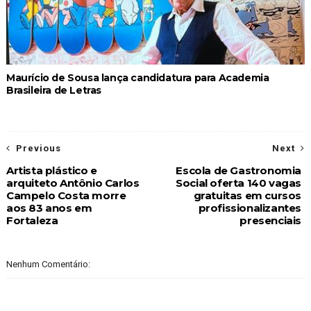
Maurício de Sousa lança candidatura para Academia
Brasileira de Letras
Previous
Next
Artista plástico e
Escola de Gastronomia
arquiteto Antônio Carlos
Social oferta 140 vagas
Campelo Costa morre
gratuitas em cursos
aos 83 anos em
profissionalizantes
Fortaleza
presenciais
Nenhum Comentário: