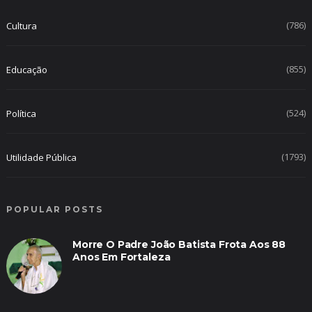
(786)
Cultura
(855)
Educação
(524)
Política
(1793)
Utilidade Pública
POPULAR POSTS
Morre O Padre João Batista Frota Aos 88
Anos Em Fortaleza