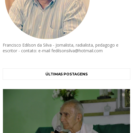
Francisco Edilson da Silva - Jornalista, radialista, pedagogo e
escritor - contato: e-mail fedilsonsilva@hotmail.com
ÚLTIMAS POSTAGENS