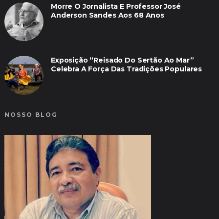
Morre O Jornalista E Professor José
Anderson Sandes Aos 68 Anos
Exposição “Reisado Do Sertão Ao Mar”
Celebra A Força Das Tradições Populares
NOSSO BLOG