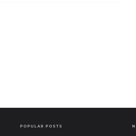
POPULAR POSTS
N