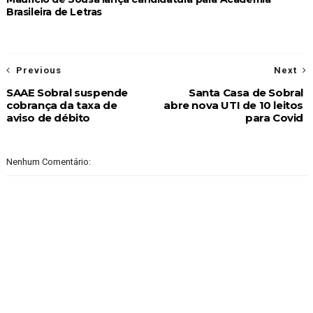
Brasileira de Letras
Previous
Next
SAAE Sobral suspende
Santa Casa de Sobral
cobrança da taxa de
abre nova UTI de 10 leitos
aviso de débito
para Covid
Nenhum Comentário: