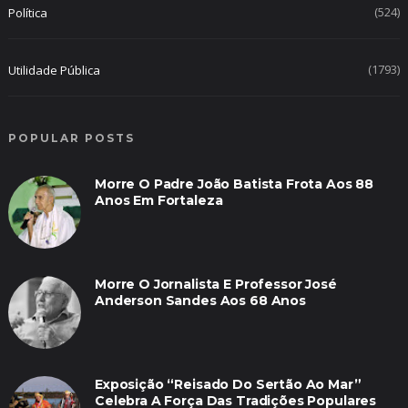
(524)
Política
(1793)
Utilidade Pública
POPULAR POSTS
Morre O Padre João Batista Frota Aos 88
Anos Em Fortaleza
Morre O Jornalista E Professor José
Anderson Sandes Aos 68 Anos
Exposição “Reisado Do Sertão Ao Mar”
Celebra A Força Das Tradições Populares