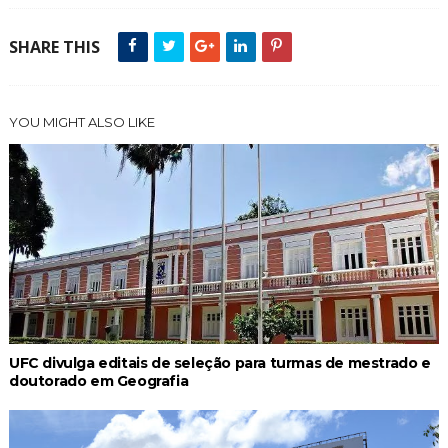
SHARE THIS
YOU MIGHT ALSO LIKE
UFC divulga editais de seleção para turmas de mestrado e
doutorado em Geografia