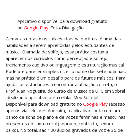
Aplicativo disponível para download gratuito
no
Google Play
. Foto-Divulgação
Cantar as notas musicais escritas na partitura é uma das
habilidades a serem aprendidas pelos estudantes de
música. Chamada de solfejo, essa prática costuma
aparecer nos currículos como percepção e solfejo,
treinamento auditivo ou linguagem e estruturação musical.
Pode até parecer simples dizer o nome das sete notinhas,
mas na prática é um desafio para os futuros músicos. Para
ajudar os estudantes a encontrar a afinação correta, o
Prof. Rian Nogueira, do Curso de Música da UFC em Sobral
idealizou o aplicativo para celular Meu Solfejo!.
Disponível para download gratuito no
Google Play
(acesso
apenas via celulares Android), o aplicativo conta com um
banco de sons de piano e de vozes femininas e masculinas
presentes no canto coral (soprano, contralto, tenor e
baixo). No total, são 120 áudios gravados de voz e 36 de