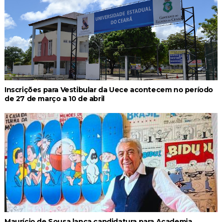
Inscrições para Vestibular da Uece acontecem no período
de 27 de março a 10 de abril
Maurício de Sousa lança candidatura para Academia