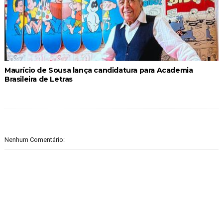
Maurício de Sousa lança candidatura para Academia
Brasileira de Letras
Nenhum Comentário: