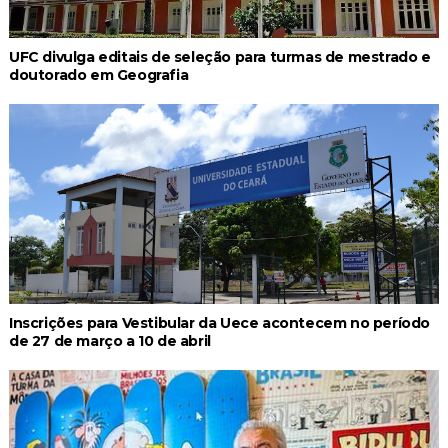
UFC divulga editais de seleção para turmas de mestrado e
doutorado em Geografia
Inscrições para Vestibular da Uece acontecem no período
de 27 de março a 10 de abril