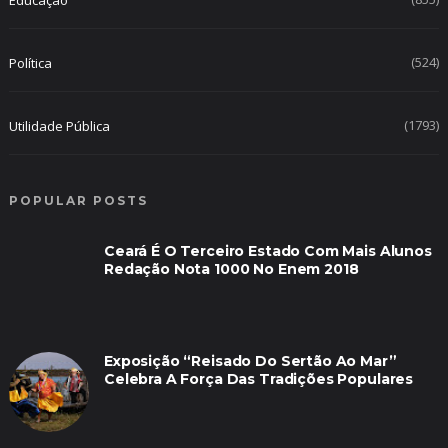
Educação
(524)
Política
(1793)
Utilidade Pública
POPULAR POSTS
Ceará É O Terceiro Estado Com Mais Alunos
Redação Nota 1000 No Enem 2018
Exposição “Reisado Do Sertão Ao Mar”
Celebra A Força Das Tradições Populares