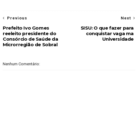
Previous
Next
Prefeito Ivo Gomes
SISU: O que fazer para
reeleito presidente do
conquistar vaga ma
Consórcio de Saúde da
Universidade
Microrregião de Sobral
Nenhum Comentário: