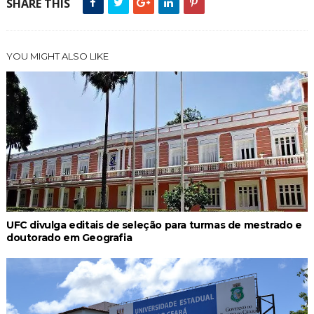
SHARE THIS
YOU MIGHT ALSO LIKE
UFC divulga editais de seleção para turmas de mestrado e
doutorado em Geografia