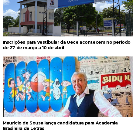
Inscrições para Vestibular da Uece acontecem no período
de 27 de março a 10 de abril
Maurício de Sousa lança candidatura para Academia
Brasileira de Letras