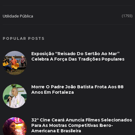
(1793)
Utilidade Pública
POPULAR POSTS
Exposição “Reisado Do Sertão Ao Mar”
Celebra A Força Das Tradições Populares
Morre O Padre João Batista Frota Aos 88
Anos Em Fortaleza
32º Cine Ceará Anuncia Filmes Selecionados
Para As Mostras Competitivas Ibero-
Americana E Brasileira