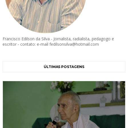
Francisco Edilson da Silva - Jornalista, radialista, pedagogo e
escritor - contato: e-mail fedilsonsilva@hotmail.com
ÚLTIMAS POSTAGENS