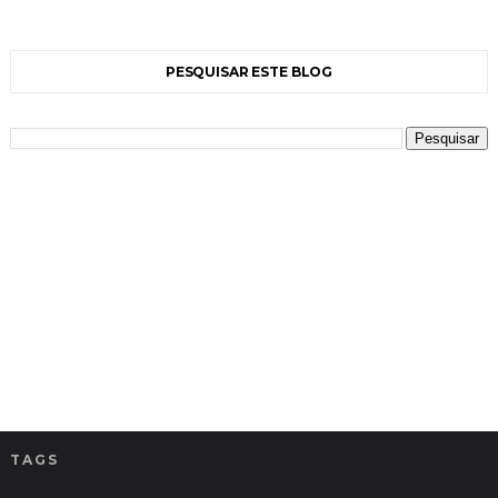
PESQUISAR ESTE BLOG
TAGS