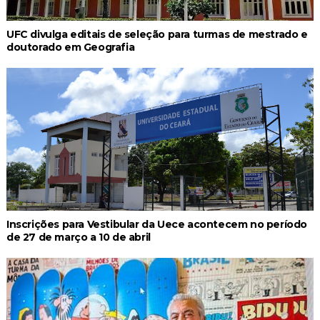
UFC divulga editais de seleção para turmas de mestrado e
doutorado em Geografia
Inscrições para Vestibular da Uece acontecem no período
de 27 de março a 10 de abril