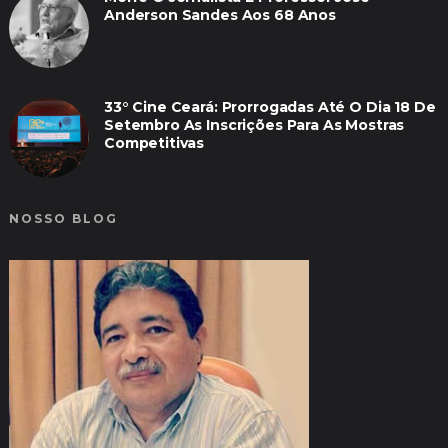
Anderson Sandes Aos 68 Anos
33° Cine Ceará: Prorrogadas Até O Dia 18 De
Setembro As Inscrições Para As Mostras
Competitivas
NOSSO BLOG