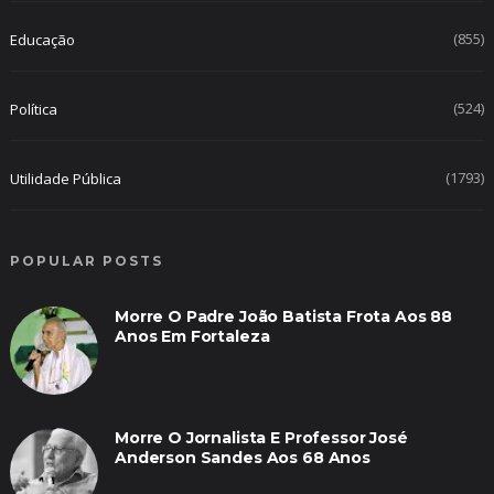
(855)
Educação
(524)
Política
(1793)
Utilidade Pública
POPULAR POSTS
Morre O Padre João Batista Frota Aos 88
Anos Em Fortaleza
Morre O Jornalista E Professor José
Anderson Sandes Aos 68 Anos