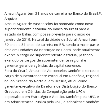
Amauri Aguiar tem 31 anos de carreira no Banco do Brasil.Foto
Arquivo
Amauri Aguiar de Vasconcelos foi nomeado como novo
superintendente estadual do Banco do Brasil para o
estado da Bahia, com posse prevista para o início de
janeiro de 2019. Natural da cidade de Sobral, Amauri tem
52 anos e 31 anos de carreira no BB, sendo a maior parte
dela em unidades da instituição no Ceará, onde atualmente
exerce o cargo de superintendente estadual, já tendo
exercido os cargos de superintendente regional e
gerente-geral de agências da capital cearense.
Fora do Ceará, Amauri de Vasconcelos também exerceu o
cargo de superintendente estadual em Rondônia, regional
no Rio Grande do Norte e, em Brasília, atuou como
gerente-executivo da Diretoria de Distribuição do Banco.
Graduado em Ciências da Computação pela UFC e
especialista em Estratégia e Gestão, também pela UFC, e
em Administração Pública pela USP, o sobralense também