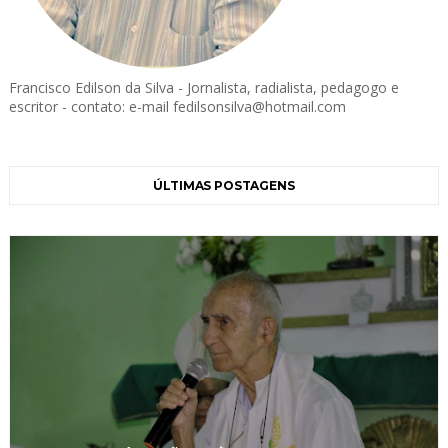
Francisco Edilson da Silva - Jornalista, radialista, pedagogo e
escritor - contato: e-mail fedilsonsilva@hotmail.com
ÚLTIMAS POSTAGENS