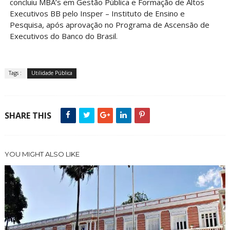
concluiu MBA’s em Gestão Pública e Formação de Altos
Executivos BB pelo Insper – Instituto de Ensino e
Pesquisa, após aprovação no Programa de Ascensão de
Executivos do Banco do Brasil.
Tags :
Utilidade Pública
SHARE THIS
YOU MIGHT ALSO LIKE