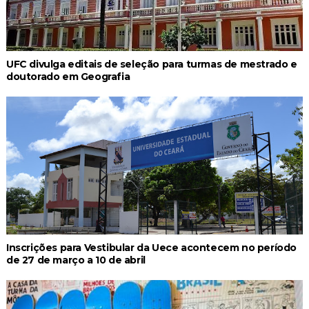
UFC divulga editais de seleção para turmas de mestrado e
doutorado em Geografia
Inscrições para Vestibular da Uece acontecem no período
de 27 de março a 10 de abril