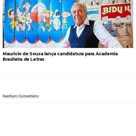
Maurício de Sousa lança candidatura para Academia
Brasileira de Letras
Nenhum Comentário: