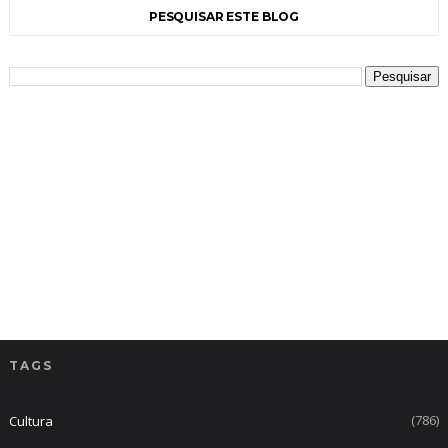
PESQUISAR ESTE BLOG
TAGS
(786)
Cultura