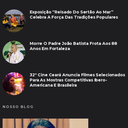
Exposição “Reisado Do Sertão Ao Mar”
Celebra A Força Das Tradições Populares
Morre O Padre João Batista Frota Aos 88
Anos Em Fortaleza
32º Cine Ceará Anuncia Filmes Selecionados
Para As Mostras Competitivas Ibero-
Americana E Brasileira
NOSSO BLOG