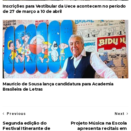
Inscrições para Vestibular da Uece acontecem no período
de 27 de março a 10 de abril
Maurício de Sousa lança candidatura para Academia
Brasileira de Letras
Previous
Next
Segunda edição do
Projeto Música na Escola
Festival Itinerante de
apresenta recitais em