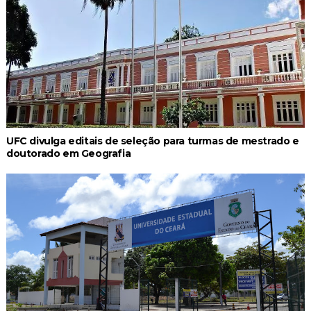
UFC divulga editais de seleção para turmas de mestrado e
doutorado em Geografia