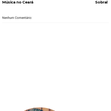
Música no Ceará
Sobral
Nenhum Comentário: