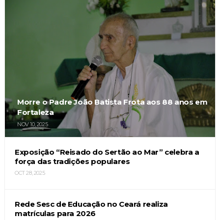
Morre o Padre João Batista Frota aos 88 anos em
Fortaleza
NOV 10, 2025
Exposição “Reisado do Sertão ao Mar” celebra a
força das tradições populares
OCT 28, 2025
Rede Sesc de Educação no Ceará realiza
matrículas para 2026