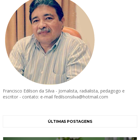
Francisco Edilson da Silva - Jornalista, radialista, pedagogo e
escritor - contato: e-mail fedilsonsilva@hotmail.com
ÚLTIMAS POSTAGENS