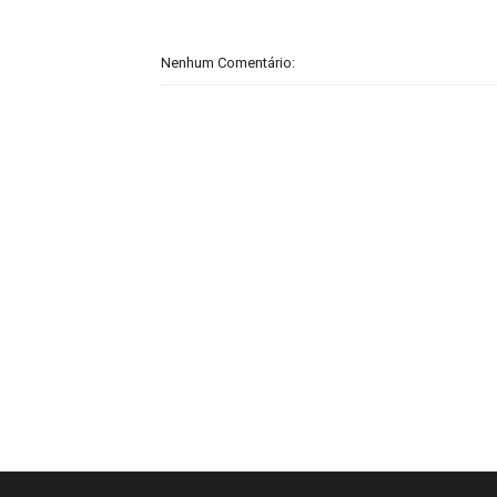
Nenhum Comentário: