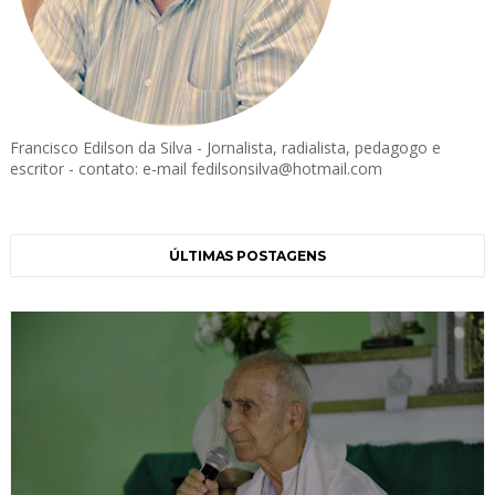
Francisco Edilson da Silva - Jornalista, radialista, pedagogo e
escritor - contato: e-mail fedilsonsilva@hotmail.com
ÚLTIMAS POSTAGENS