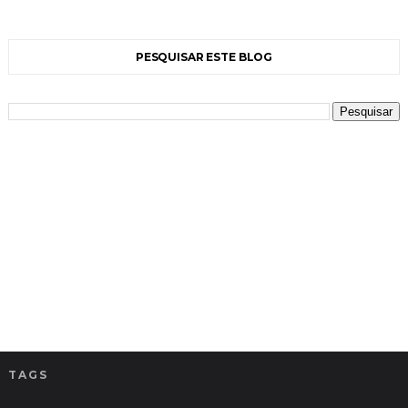
PESQUISAR ESTE BLOG
TAGS