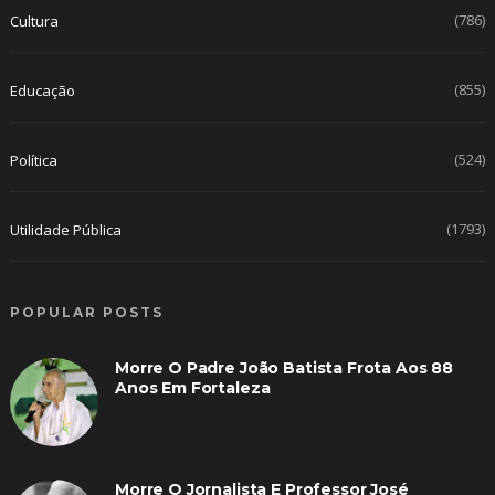
(786)
Cultura
(855)
Educação
(524)
Política
(1793)
Utilidade Pública
POPULAR POSTS
Morre O Padre João Batista Frota Aos 88
Anos Em Fortaleza
Morre O Jornalista E Professor José