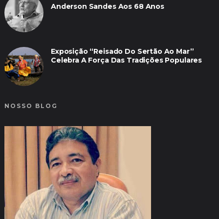
Anderson Sandes Aos 68 Anos
Exposição “Reisado Do Sertão Ao Mar”
Celebra A Força Das Tradições Populares
NOSSO BLOG