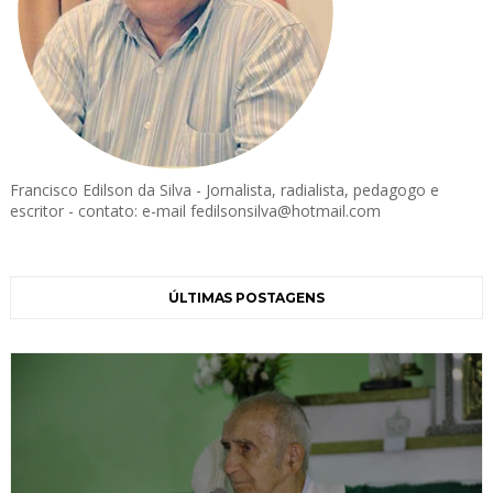
Francisco Edilson da Silva - Jornalista, radialista, pedagogo e
escritor - contato: e-mail fedilsonsilva@hotmail.com
ÚLTIMAS POSTAGENS