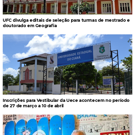
UFC divulga editais de seleção para turmas de mestrado e
doutorado em Geografia
Inscrições para Vestibular da Uece acontecem no período
de 27 de março a 10 de abril