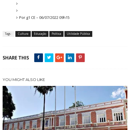
Por g1 CE – 06/07/2022 09h15
Tags :
Cultura
Educação
Política
Utilidade Pública
SHARE THIS
YOU MIGHT ALSO LIKE