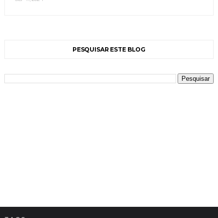
PESQUISAR ESTE BLOG