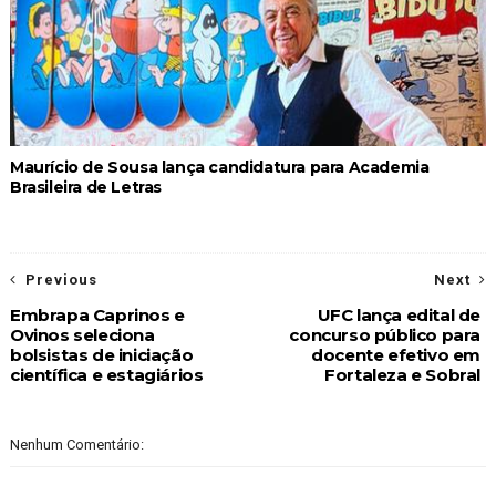
Maurício de Sousa lança candidatura para Academia
Brasileira de Letras
Previous
Next
Embrapa Caprinos e
UFC lança edital de
Ovinos seleciona
concurso público para
bolsistas de iniciação
docente efetivo em
científica e estagiários
Fortaleza e Sobral
Nenhum Comentário: