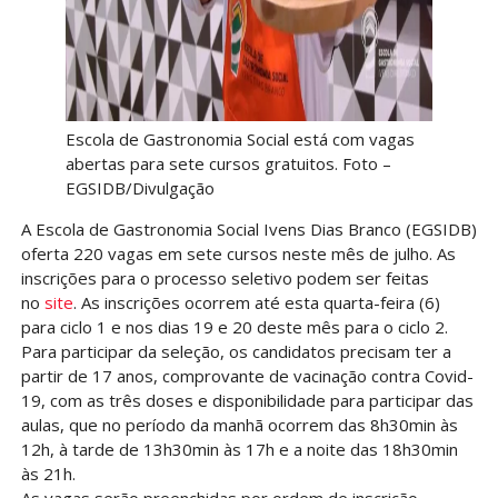
Escola de Gastronomia Social está com vagas
abertas para sete cursos gratuitos. Foto –
EGSIDB/Divulgação
A Escola de Gastronomia Social Ivens Dias Branco (EGSIDB)
oferta 220 vagas em sete cursos neste mês de julho. As
inscrições para o processo seletivo podem ser feitas
no
site
. As inscrições ocorrem até esta quarta-feira (6)
para ciclo 1 e nos dias 19 e 20 deste mês para o ciclo 2.
Para participar da seleção, os candidatos precisam ter a
partir de 17 anos, comprovante de vacinação contra Covid-
19, com as três doses e disponibilidade para participar das
aulas, que no período da manhã ocorrem das 8h30min às
12h, à tarde de 13h30min às 17h e a noite das 18h30min
às 21h.