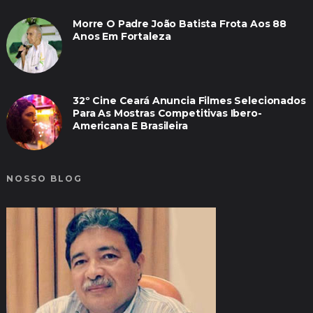
Morre O Padre João Batista Frota Aos 88
Anos Em Fortaleza
32º Cine Ceará Anuncia Filmes Selecionados
Para As Mostras Competitivas Ibero-
Americana E Brasileira
NOSSO BLOG