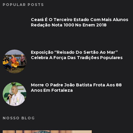
POPULAR POSTS
Ceará É O Terceiro Estado Com Mais Alunos
Redação Nota 1000 No Enem 2018
Exposição “Reisado Do Sertão Ao Mar”
Celebra A Força Das Tradições Populares
Morre O Padre João Batista Frota Aos 88
Anos Em Fortaleza
NOSSO BLOG