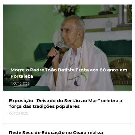
Morre o Padre João Batista Frota aos 88 anos em
Fortaleza
NOV 10, 2025
Exposição “Reisado do Sertão ao Mar” celebra a
força das tradições populares
OCT 28, 2025
Rede Sesc de Educação no Ceará realiza