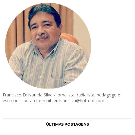
Francisco Edilson da Silva - Jornalista, radialista, pedagogo e
escritor - contato: e-mail fedilsonsilva@hotmail.com
ÚLTIMAS POSTAGENS