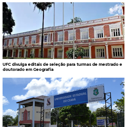
UFC divulga editais de seleção para turmas de mestrado e
doutorado em Geografia