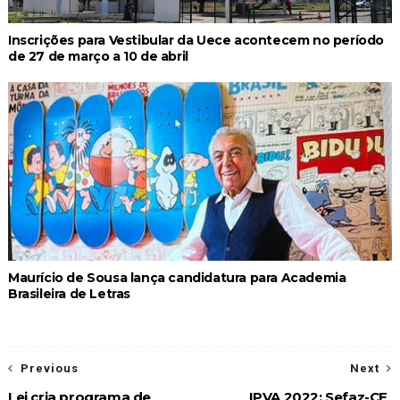
Inscrições para Vestibular da Uece acontecem no período
de 27 de março a 10 de abril
Maurício de Sousa lança candidatura para Academia
Brasileira de Letras
Previous
Next
Lei cria programa de
IPVA 2022: Sefaz-CE