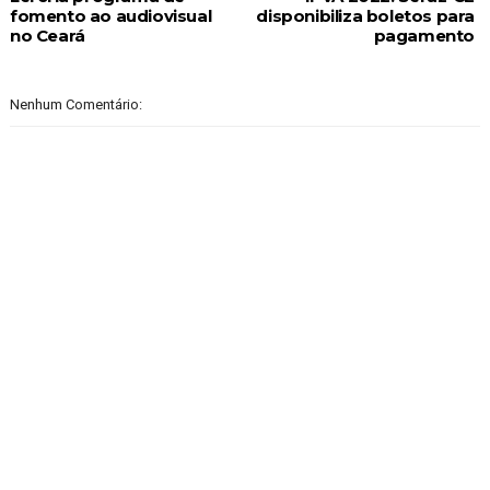
fomento ao audiovisual
disponibiliza boletos para
no Ceará
pagamento
Nenhum Comentário: