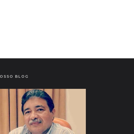
OSSO BLOG