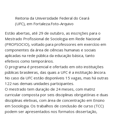
Reitoria da Universidade Federal do Ceará
(UFC), em Fortaleza.Foto-Arquivo
Estão abertas, até 29 de outubro, as inscrições para o
Mestrado Profissional de Sociologia em Rede Nacional
(PROFSOCIO), voltado para professores em exercício em
componentes da área de ciências humanas e sociais
aplicadas na rede pública da educação básica, tanto
efetivos como temporários.
O programa é presencial e ofertado em oito instituições
públicas brasileiras, das quais a UFC é a instituição âncora.
No caso da UFC estão disponíveis 15 vagas, mas há outras
122 nas demais unidades participantes.
O mestrado tem duração de 24 meses, com matriz
curricular composta por seis disciplinas obrigatórias e duas
disciplinas eletivas, com área de concentração em Ensino
em Sociologia. Os trabalhos de conclusão de curso (TCC)
podem ser apresentados nos formatos dissertação,