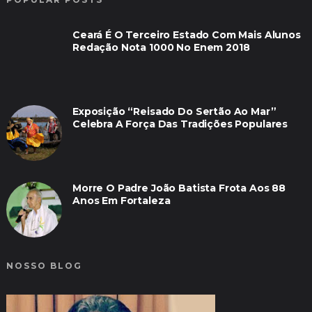
Ceará É O Terceiro Estado Com Mais Alunos
Redação Nota 1000 No Enem 2018
Exposição “Reisado Do Sertão Ao Mar”
Celebra A Força Das Tradições Populares
Morre O Padre João Batista Frota Aos 88
Anos Em Fortaleza
NOSSO BLOG