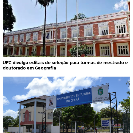
UFC divulga editais de seleção para turmas de mestrado e
doutorado em Geografia