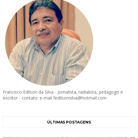
Francisco Edilson da Silva - Jornalista, radialista, pedagogo e
escritor - contato: e-mail fedilsonsilva@hotmail.com
ÚLTIMAS POSTAGENS