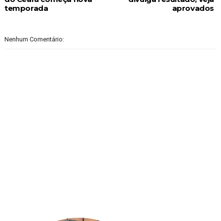
temporada
aprovados
Nenhum Comentário: