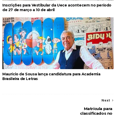
Inscrições para Vestibular da Uece acontecem no período
de 27 de março a 10 de abril
Maurício de Sousa lança candidatura para Academia
Brasileira de Letras
Next
Matrícula para
classificados no