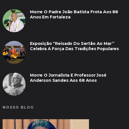
Morre O Padre João Batista Frota Aos 88
Anos Em Fortaleza
Exposição “Reisado Do Sertão Ao Mar”
Celebra A Força Das Tradições Populares
Morre O Jornalista E Professor José
Anderson Sandes Aos 68 Anos
NOSSO BLOG