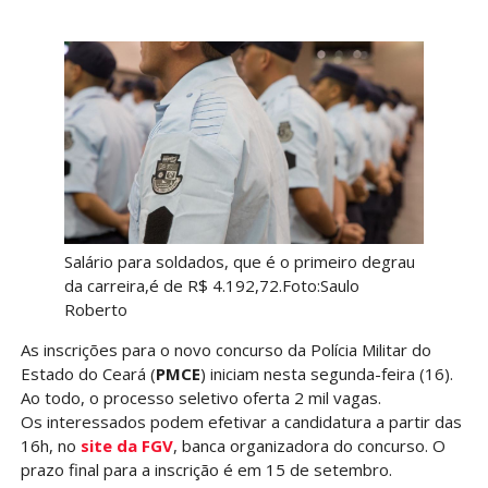
Salário para soldados, que é o primeiro degrau
da carreira,é de R$ 4.192,72.Foto:Saulo
Roberto
As inscrições para o novo concurso da Polícia Militar do
Estado do Ceará (
PMCE
) iniciam nesta segunda-feira (16).
Ao todo, o processo seletivo oferta 2 mil vagas.
Os interessados podem efetivar a candidatura a partir das
16h, no
site da FGV
, banca organizadora do concurso. O
prazo final para a inscrição é em 15 de setembro.