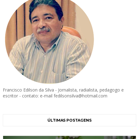
Francisco Edilson da Silva - Jornalista, radialista, pedagogo e
escritor - contato: e-mail fedilsonsilva@hotmail.com
ÚLTIMAS POSTAGENS