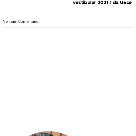
vestibular 2021.1 da Uece
Nenhum Comentário: