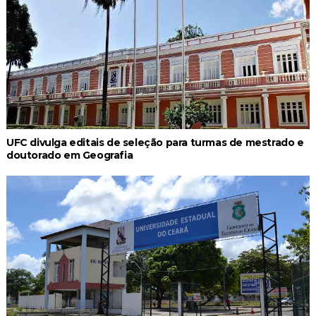
UFC divulga editais de seleção para turmas de mestrado e
doutorado em Geografia