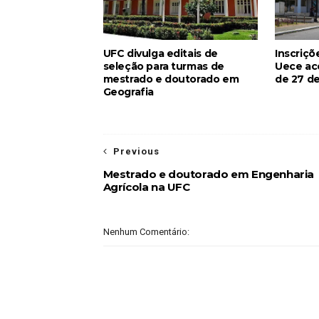
UFC divulga editais de
Inscriçõ
seleção para turmas de
Uece ac
mestrado e doutorado em
de 27 de
Geografia
Previous
Mestrado e doutorado em Engenharia
Agrícola na UFC
Nenhum Comentário: