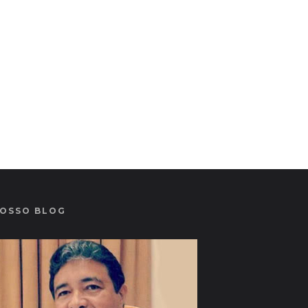
OSSO BLOG