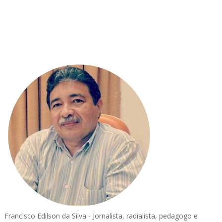
Francisco Edilson da Silva - Jornalista, radialista, pedagogo e