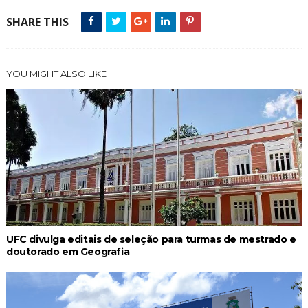
SHARE THIS
YOU MIGHT ALSO LIKE
UFC divulga editais de seleção para turmas de mestrado e
doutorado em Geografia