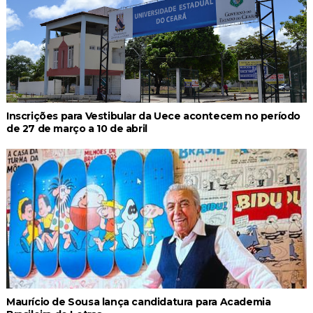
Inscrições para Vestibular da Uece acontecem no período
de 27 de março a 10 de abril
Maurício de Sousa lança candidatura para Academia