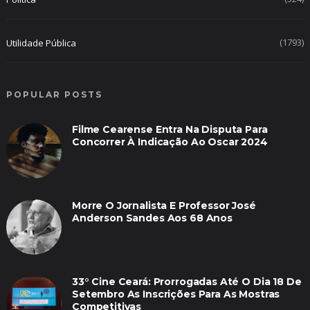
(1793)
Utilidade Pública
POPULAR POSTS
Filme Cearense Entra Na Disputa Para
Concorrer À Indicação Ao Oscar 2024
Morre O Jornalista E Professor José
Anderson Sandes Aos 68 Anos
33° Cine Ceará: Prorrogadas Até O Dia 18 De
Setembro As Inscrições Para As Mostras
Competitivas