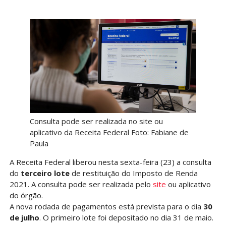
Consulta pode ser realizada no site ou
aplicativo da Receita Federal Foto: Fabiane de
Paula
A Receita Federal liberou nesta sexta-feira (23) a consulta
do
terceiro lote
de restituição do Imposto de Renda
2021. A consulta pode ser realizada pelo
site
ou aplicativo
do órgão.
A nova rodada de pagamentos está prevista para o dia
30
de julho
. O primeiro lote foi depositado no dia 31 de maio.