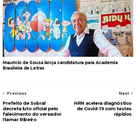
Maurício de Sousa lança candidatura para Academia
Brasileira de Letras
Previous
Next
Prefeito de Sobral
HRN acelera diagnóstico
decreta luto oficial pelo
de Covid-19 com testes
falecimento do vereador
rápidos
Itamar Ribeiro