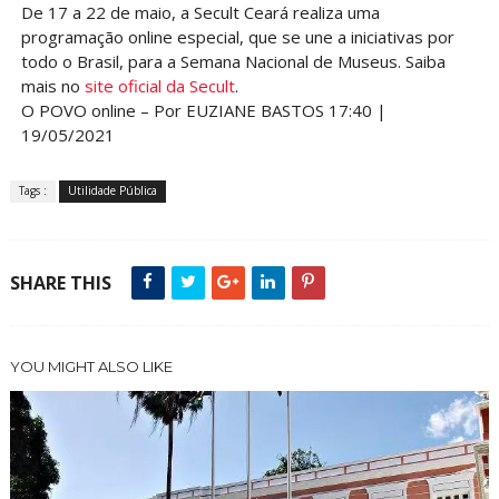
De 17 a 22 de maio, a Secult Ceará realiza uma
programação online especial, que se une a iniciativas por
todo o Brasil, para a Semana Nacional de Museus. Saiba
mais no
site oficial da Secult
.
O POVO online – Por EUZIANE BASTOS 17:40 |
19/05/2021
Tags :
Utilidade Pública
SHARE THIS
YOU MIGHT ALSO LIKE