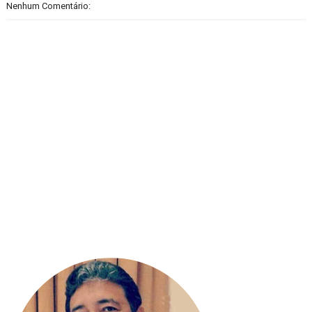
Nenhum Comentário: