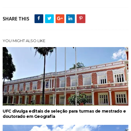
SHARE THIS
YOU MIGHT ALSO LIKE
UFC divulga editais de seleção para turmas de mestrado e
doutorado em Geografia