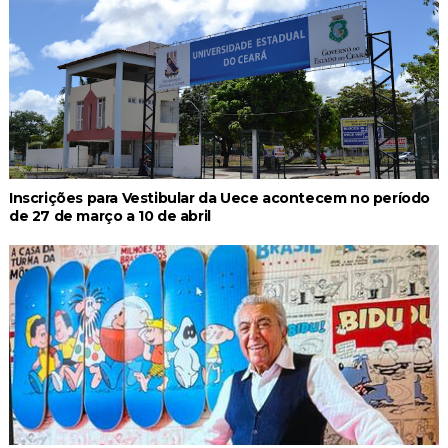
Inscrições para Vestibular da Uece acontecem no período
de 27 de março a 10 de abril