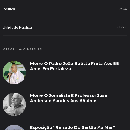
(524)
Política
(1793)
Utilidade Pública
POPULAR POSTS
Morre O Padre João Batista Frota Aos 88
Anos Em Fortaleza
Morre O Jornalista E Professor José
Anderson Sandes Aos 68 Anos
Exposição “Reisado Do Sertão Ao Mar”