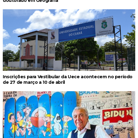
doutorado em Geografia
Inscrições para Vestibular da Uece acontecem no período
de 27 de março a 10 de abril