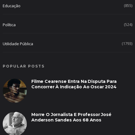
(855)
Educação
(524)
Política
(1793)
Utilidade Pública
POPULAR POSTS
Filme Cearense Entra Na Disputa Para
Concorrer À Indicação Ao Oscar 2024
Morre O Jornalista E Professor José
Anderson Sandes Aos 68 Anos