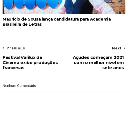
Maurício de Sousa lança candidatura para Academia
Brasileira de Letras
Previous
Next
Festival Varilux de
Açudes começam 2021
Cinema exibe produções
com o melhor nível em
francesas
sete anos
Nenhum Comentário: