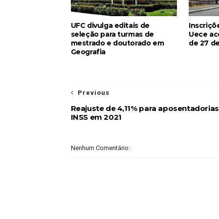
UFC divulga editais de
Inscriçõ
seleção para turmas de
Uece ac
mestrado e doutorado em
de 27 de
Geografia
Previous
Reajuste de 4,11% para aposentadorias
INSS em 2021
Nenhum Comentário: