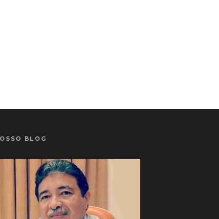
OSSO BLOG