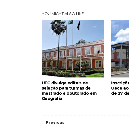
YOU MIGHT ALSO LIKE
UFC divulga editais de
Inscriçõ
seleção para turmas de
Uece ac
mestrado e doutorado em
de 27 de
Geografia
Previous