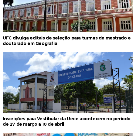
UFC divulga editais de seleção para turmas de mestrado e
doutorado em Geografia
Inscrições para Vestibular da Uece acontecem no período
de 27 de março a 10 de abril