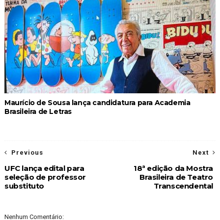
Maurício de Sousa lança candidatura para Academia
Brasileira de Letras
Previous
Next
UFC lança edital para
18ª edição da Mostra
seleção de professor
Brasileira de Teatro
substituto
Transcendental
Nenhum Comentário: