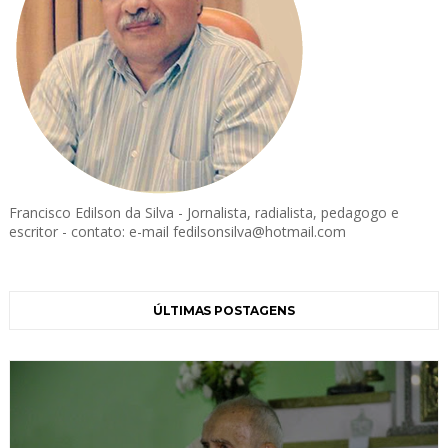
Francisco Edilson da Silva - Jornalista, radialista, pedagogo e
escritor - contato: e-mail fedilsonsilva@hotmail.com
ÚLTIMAS POSTAGENS