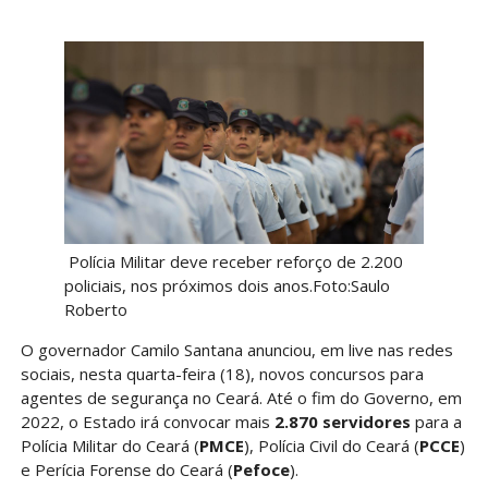
Polícia Militar deve receber reforço de 2.200
policiais, nos próximos dois anos.Foto:Saulo
Roberto
O governador Camilo Santana anunciou, em live nas redes
sociais, nesta quarta-feira (18), novos concursos para
agentes de segurança no Ceará. Até o fim do Governo, em
2022, o Estado irá convocar mais
2.870 servidores
para a
Polícia Militar do Ceará (
PMCE
), Polícia Civil do Ceará (
PCCE
)
e Perícia Forense do Ceará (
Pefoce
).