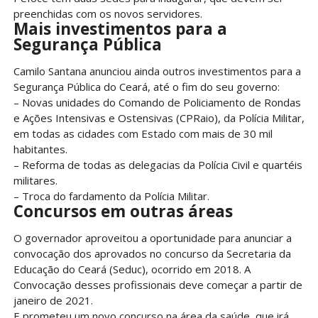
preenchidas com os novos servidores.
Mais investimentos para a
Segurança Pública
Camilo Santana anunciou ainda outros investimentos para a
Segurança Pública do Ceará, até o fim do seu governo:
– Novas unidades do Comando de Policiamento de Rondas
e Ações Intensivas e Ostensivas (CPRaio), da Polícia Militar,
em todas as cidades com Estado com mais de 30 mil
habitantes.
– Reforma de todas as delegacias da Polícia Civil e quartéis
militares.
– Troca do fardamento da Polícia Militar.
Concursos em outras áreas
O governador aproveitou a oportunidade para anunciar a
convocação dos aprovados no concurso da Secretaria da
Educação do Ceará (Seduc), ocorrido em 2018. A
Convocação desses profissionais deve começar a partir de
janeiro de 2021.
E prometeu um novo concurso na área da saúde, que irá