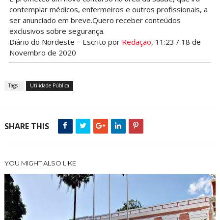
contemplar médicos, enfermeiros e outros profissionais, a
ser anunciado em breve.Quero receber conteúdos
exclusivos sobre segurança.
Diário do Nordeste – Escrito por
Redação
, 11:23 / 18 de
Novembro de 2020
Tags :
Utilidade Pública
SHARE THIS
YOU MIGHT ALSO LIKE