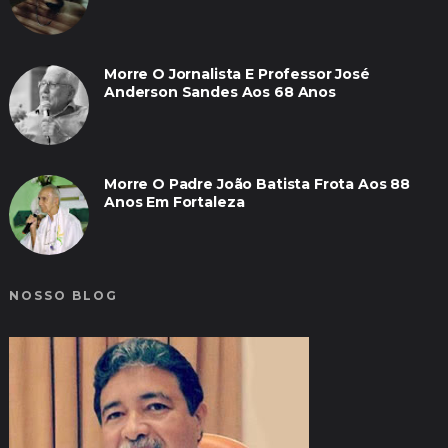
Morre O Jornalista E Professor José
Anderson Sandes Aos 68 Anos
Morre O Padre João Batista Frota Aos 88
Anos Em Fortaleza
NOSSO BLOG