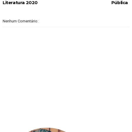
Literatura 2020
Pública
Nenhum Comentário: