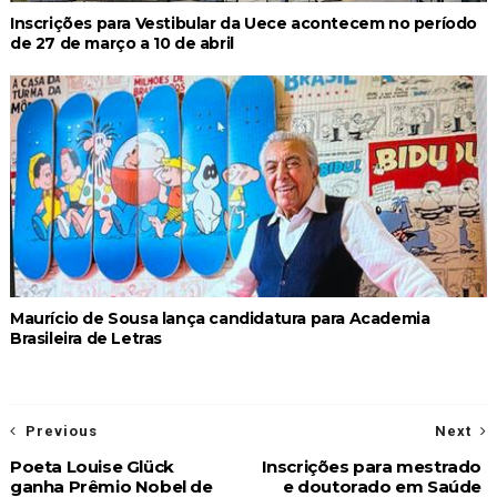
Inscrições para Vestibular da Uece acontecem no período
de 27 de março a 10 de abril
Maurício de Sousa lança candidatura para Academia
Brasileira de Letras
Previous
Next
Poeta Louise Glück
Inscrições para mestrado
ganha Prêmio Nobel de
e doutorado em Saúde