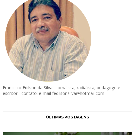
Francisco Edilson da Silva - Jornalista, radialista, pedagogo e
escritor - contato: e-mail fedilsonsilva@hotmail.com
ÚLTIMAS POSTAGENS