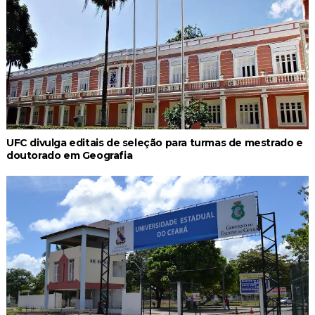
UFC divulga editais de seleção para turmas de mestrado e
doutorado em Geografia