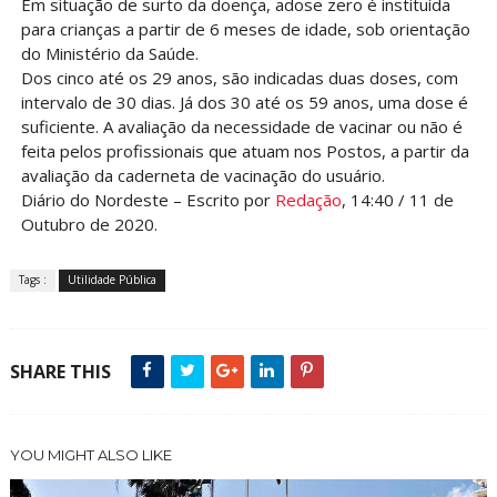
Em situação de surto da doença, adose zero é instituída
para crianças a partir de 6 meses de idade, sob orientação
do Ministério da Saúde.
Dos cinco até os 29 anos, são indicadas duas doses, com
intervalo de 30 dias. Já dos 30 até os 59 anos, uma dose é
suficiente. A avaliação da necessidade de vacinar ou não é
feita pelos profissionais que atuam nos Postos, a partir da
avaliação da caderneta de vacinação do usuário.
Diário do Nordeste – Escrito por
Redação
, 14:40 / 11 de
Outubro de 2020.
Tags :
Utilidade Pública
SHARE THIS
YOU MIGHT ALSO LIKE