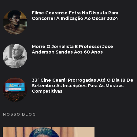
Filme Cearense Entra Na Disputa Para
Concorrer À Indicação Ao Oscar 2024
Morre O Jornalista E Professor José
Anderson Sandes Aos 68 Anos
33° Cine Ceará: Prorrogadas Até O Dia 18 De
Setembro As Inscrições Para As Mostras
Competitivas
NOSSO BLOG