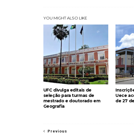
YOU MIGHT ALSO LIKE
UFC divulga editais de
Inscriçõ
seleção para turmas de
Uece ac
mestrado e doutorado em
de 27 de
Geografia
Previous