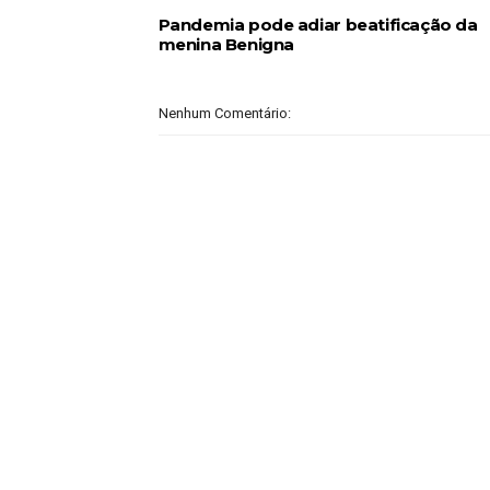
Pandemia pode adiar beatificação da
menina Benigna
Nenhum Comentário: