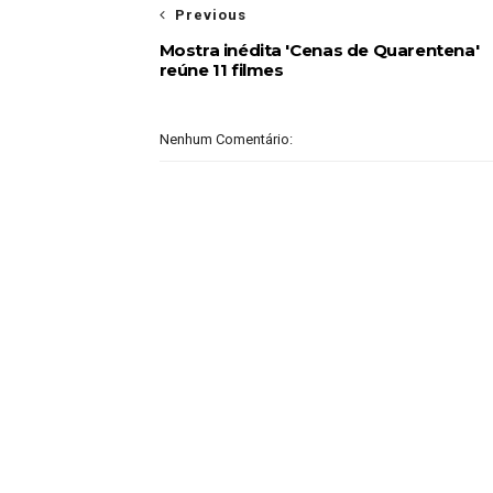
Previous
Mostra inédita 'Cenas de Quarentena'
reúne 11 filmes
Nenhum Comentário: