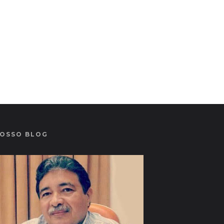
OSSO BLOG