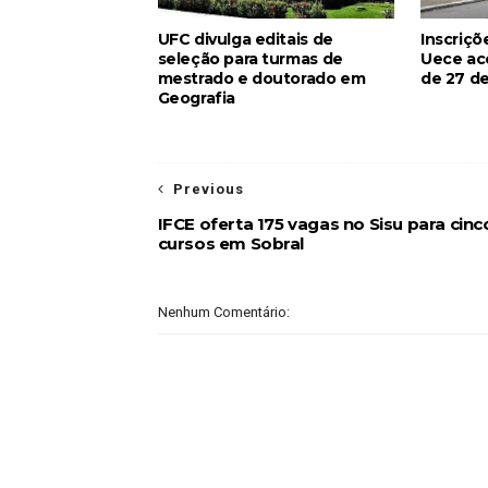
UFC divulga editais de
Inscriçõ
seleção para turmas de
Uece ac
mestrado e doutorado em
de 27 de
Geografia
Previous
IFCE oferta 175 vagas no Sisu para cinc
cursos em Sobral
Nenhum Comentário: