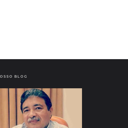
OSSO BLOG