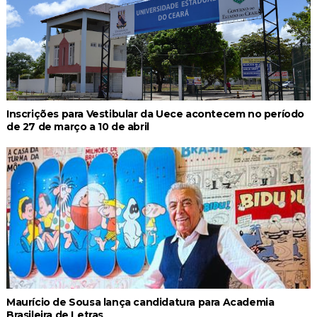
Inscrições para Vestibular da Uece acontecem no período
de 27 de março a 10 de abril
Maurício de Sousa lança candidatura para Academia
Brasileira de Letras