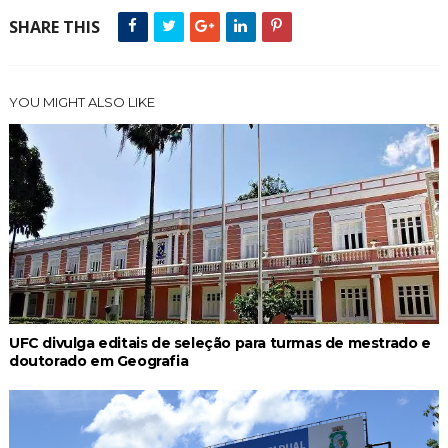
SHARE THIS
YOU MIGHT ALSO LIKE
UFC divulga editais de seleção para turmas de mestrado e
doutorado em Geografia