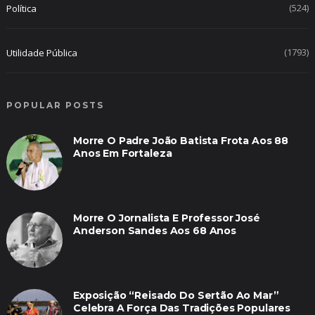
(524)
Política
(1793)
Utilidade Pública
POPULAR POSTS
Morre O Padre João Batista Frota Aos 88
Anos Em Fortaleza
Morre O Jornalista E Professor José
Anderson Sandes Aos 68 Anos
Exposição “Reisado Do Sertão Ao Mar”
Celebra A Força Das Tradições Populares