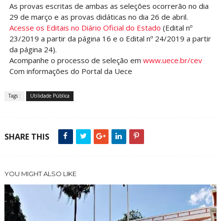
As provas escritas de ambas as seleções ocorrerão no dia
29 de março e as provas didáticas no dia 26 de abril.
Acesse os Editais no Diário Oficial do Estado
(Edital nº
23/2019 a partir da página 16 e o Edital nº 24/2019 a partir
da página 24).
Acompanhe o processo de seleção em
www.uece.br/cev
Com informações do Portal da Uece
Tags :
Utilidade Pública
SHARE THIS
YOU MIGHT ALSO LIKE