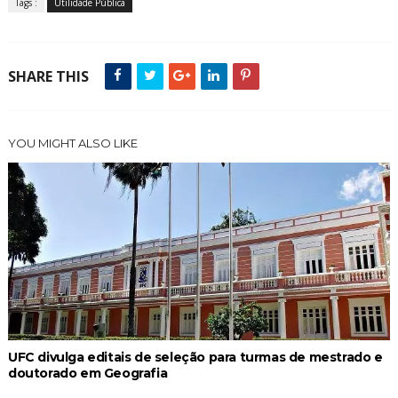
Tags :
Utilidade Pública
SHARE THIS
YOU MIGHT ALSO LIKE
UFC divulga editais de seleção para turmas de mestrado e
doutorado em Geografia