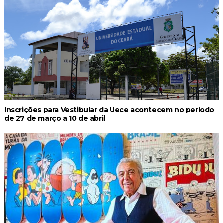
Inscrições para Vestibular da Uece acontecem no período
de 27 de março a 10 de abril