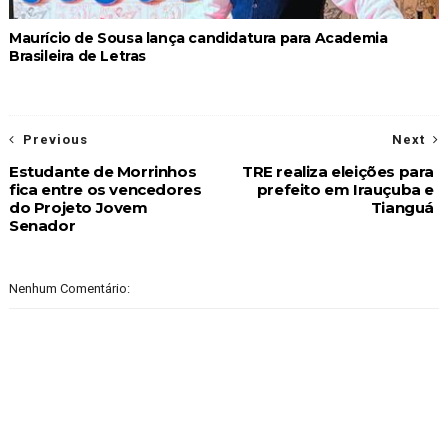
Maurício de Sousa lança candidatura para Academia
Brasileira de Letras
Previous
Next
Estudante de Morrinhos
TRE realiza eleições para
fica entre os vencedores
prefeito em Irauçuba e
do Projeto Jovem
Tianguá
Senador
Nenhum Comentário: