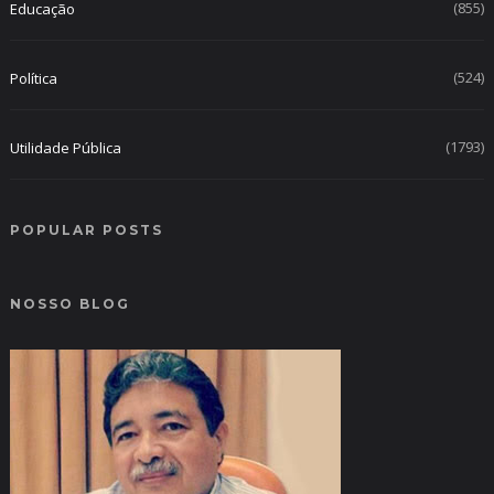
(855)
Educação
(524)
Política
(1793)
Utilidade Pública
POPULAR POSTS
NOSSO BLOG