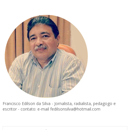
Francisco Edilson da Silva - Jornalista, radialista, pedagogo e
escritor - contato: e-mail fedilsonsilva@hotmail.com