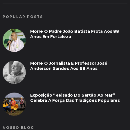
POPULAR POSTS
Morre O Padre João Batista Frota Aos 88
Anos Em Fortaleza
Morre O Jornalista E Professor José
Anderson Sandes Aos 68 Anos
Exposição “Reisado Do Sertão Ao Mar”
Celebra A Força Das Tradições Populares
NOSSO BLOG