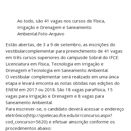
Ao todo, são 41 vagas nos cursos de Física,
Irrigação e Drenagem e Saneamento
Ambiental.Foto-Arquivo
Estão abertas, de 3 a 9 de setembro, as inscrições do
vestibularcomplementar para preenchimento de 41 vagas
em três cursos superiores do campusde Sobral do IFCE:
Licenciatura em Física, Tecnologia em Irrigação e
Drenagem eTecnologia em Saneamento Ambiental.
O vestibular complementar será realizado em uma única
etapa e levará emconta as notas obtidas nas edições do
ENEM em 2017 ou 2018. São 18 vagas paraFísica, 15
vagas para Irrigação e Drenagem e 8 vagas para
Saneamento Ambiental.
Para inscrever-se, o candidato deverá acessar o endereço
eletrônico(http://qselecao.ifce.edu.br/concurso.aspx?
cod_concurso=5620) e efetuar ainscrição conforme os
procedimentos abaixo: