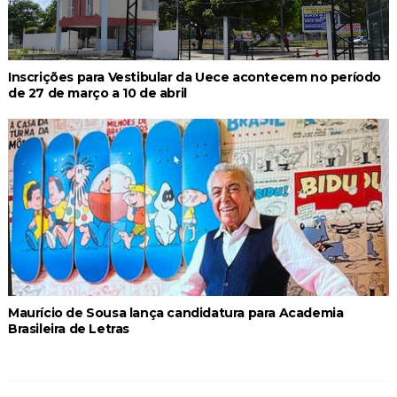
Inscrições para Vestibular da Uece acontecem no período
de 27 de março a 10 de abril
Maurício de Sousa lança candidatura para Academia
Brasileira de Letras