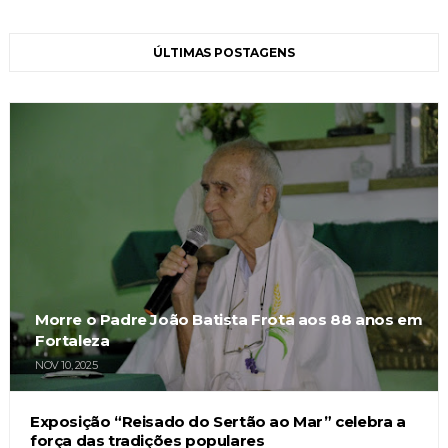
ÚLTIMAS POSTAGENS
Morre o Padre João Batista Frota aos 88 anos em
Fortaleza
NOV 10, 2025
Exposição “Reisado do Sertão ao Mar” celebra a
força das tradições populares