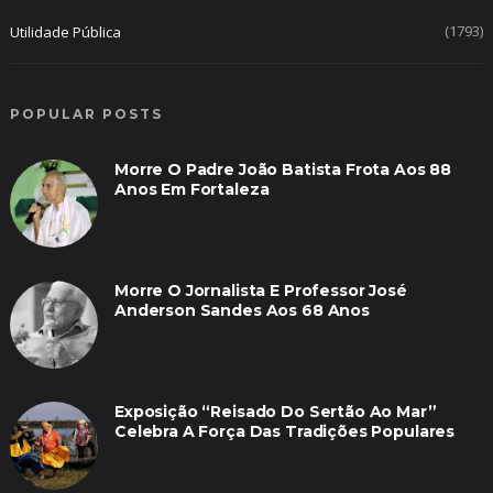
(1793)
Utilidade Pública
POPULAR POSTS
Morre O Padre João Batista Frota Aos 88
Anos Em Fortaleza
Morre O Jornalista E Professor José
Anderson Sandes Aos 68 Anos
Exposição “Reisado Do Sertão Ao Mar”
Celebra A Força Das Tradições Populares