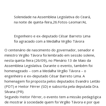
Solenidade na Assembleia Legislativa do Ceará,
na noite de quinta-feira,26.Fotos-Leomar/AL
Engenheiro e ex-deputado César Barreto Lima
foi agraciado com a Medalha Virgílio Távora
O centenário de nascimento do governador, senador e
ministro Virgílio Távora foi lembrado em sessão solene,
nesta quinta-feira (26/09), no Plenário 13 de Maio da
Assembleia Legislativa. Durante o evento, também foi
homenageado – com a Medalha Virgílio Távora – o
engenheiro e ex-deputado César Barreto Lima. A
homenagem foi proposta pelos deputados Evandro Leitão
(PDT) e Heitor Férrer (SD) e subscrita pela deputada Dra.
Silvana (PR).
Segundo Heitor Férrer, o evento tem a missão pedagógica
de mostrar à sociedade quem foi Virgílio Távora e por que