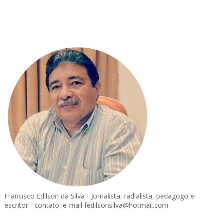
Francisco Edilson da Silva - Jornalista, radialista, pedagogo e
escritor - contato: e-mail fedilsonsilva@hotmail.com