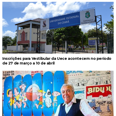
Inscrições para Vestibular da Uece acontecem no período
de 27 de março a 10 de abril