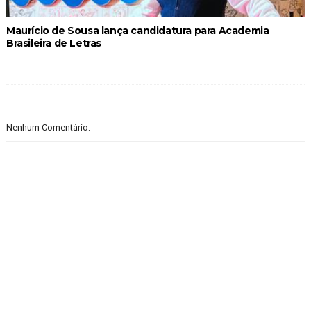
Maurício de Sousa lança candidatura para Academia
Brasileira de Letras
Nenhum Comentário: