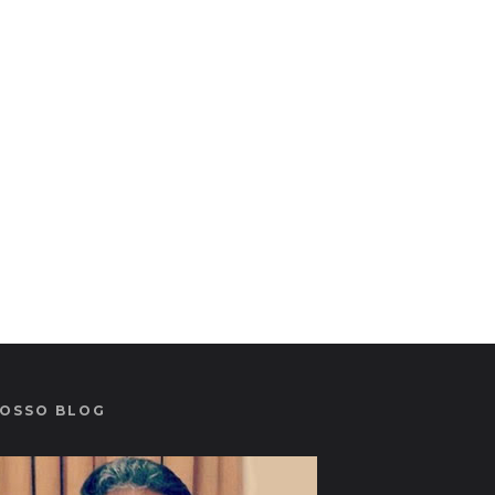
OSSO BLOG