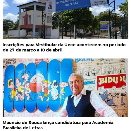
Inscrições para Vestibular da Uece acontecem no período
de 27 de março a 10 de abril
Maurício de Sousa lança candidatura para Academia
Brasileira de Letras