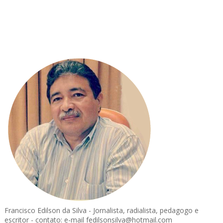
Francisco Edilson da Silva - Jornalista, radialista, pedagogo e
escritor - contato: e-mail fedilsonsilva@hotmail.com