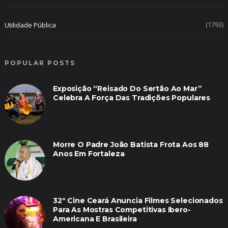
(1793)
Utilidade Pública
POPULAR POSTS
Exposição “Reisado Do Sertão Ao Mar”
Celebra A Força Das Tradições Populares
Morre O Padre João Batista Frota Aos 88
Anos Em Fortaleza
32º Cine Ceará Anuncia Filmes Selecionados
Para As Mostras Competitivas Ibero-
Americana E Brasileira