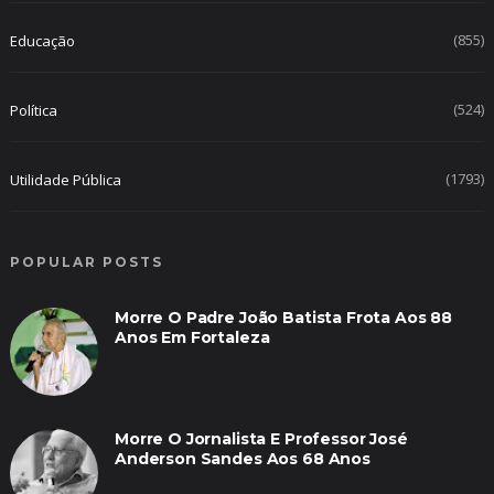
(855)
Educação
(524)
Política
(1793)
Utilidade Pública
POPULAR POSTS
Morre O Padre João Batista Frota Aos 88
Anos Em Fortaleza
Morre O Jornalista E Professor José
Anderson Sandes Aos 68 Anos