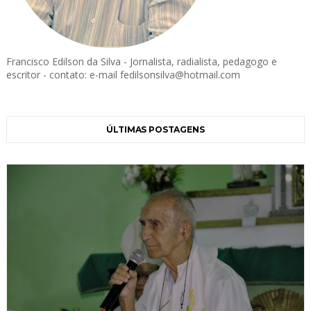
Francisco Edilson da Silva - Jornalista, radialista, pedagogo e
escritor - contato: e-mail fedilsonsilva@hotmail.com
ÚLTIMAS POSTAGENS