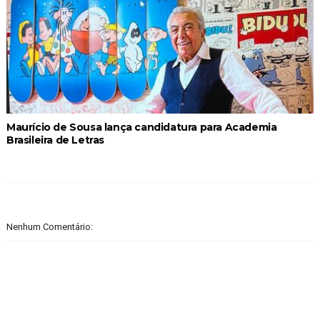
Maurício de Sousa lança candidatura para Academia
Brasileira de Letras
Nenhum Comentário: