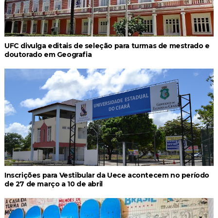
UFC divulga editais de seleção para turmas de mestrado e
doutorado em Geografia
Inscrições para Vestibular da Uece acontecem no período
de 27 de março a 10 de abril