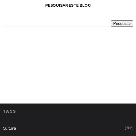
PESQUISAR ESTE BLOG
TAGS
(786)
Cultura