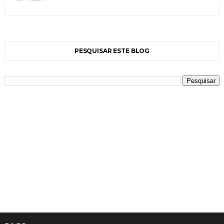
PESQUISAR ESTE BLOG