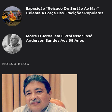
Exposição “Reisado Do Sertão Ao Mar”
Celebra A Força Das Tradições Populares
Morre O Jornalista E Professor José
Anderson Sandes Aos 68 Anos
NOSSO BLOG