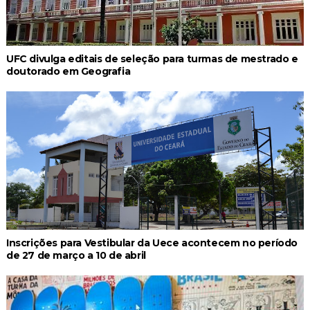
UFC divulga editais de seleção para turmas de mestrado e
doutorado em Geografia
Inscrições para Vestibular da Uece acontecem no período
de 27 de março a 10 de abril