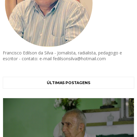
Francisco Edilson da Silva - Jornalista, radialista, pedagogo e
escritor - contato: e-mail fedilsonsilva@hotmail.com
ÚLTIMAS POSTAGENS