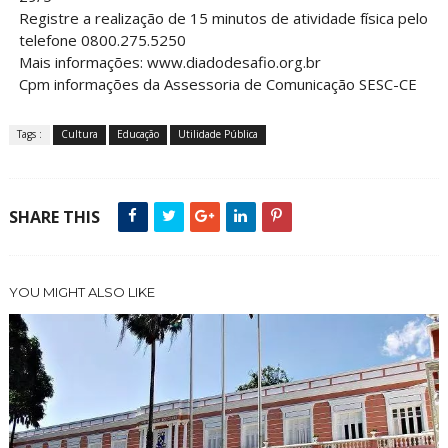
Registre a realização de 15 minutos de atividade física pelo
telefone 0800.275.5250
Mais informações: www.diadodesafio.org.br
Cpm informações da Assessoria de Comunicação SESC-CE
Tags :
Cultura
Educação
Utilidade Pública
SHARE THIS
YOU MIGHT ALSO LIKE