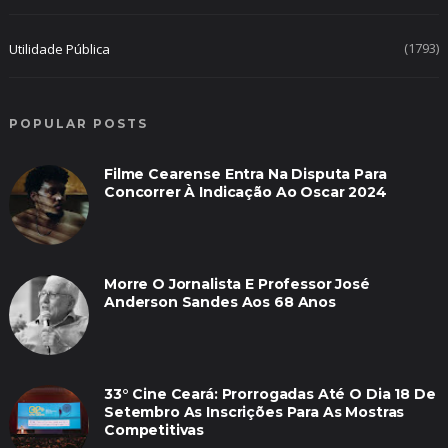
(1793)
Utilidade Pública
POPULAR POSTS
Filme Cearense Entra Na Disputa Para
Concorrer À Indicação Ao Oscar 2024
Morre O Jornalista E Professor José
Anderson Sandes Aos 68 Anos
33° Cine Ceará: Prorrogadas Até O Dia 18 De
Setembro As Inscrições Para As Mostras
Competitivas