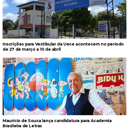
Inscrições para Vestibular da Uece acontecem no período
de 27 de março a 10 de abril
Maurício de Sousa lança candidatura para Academia
Brasileira de Letras