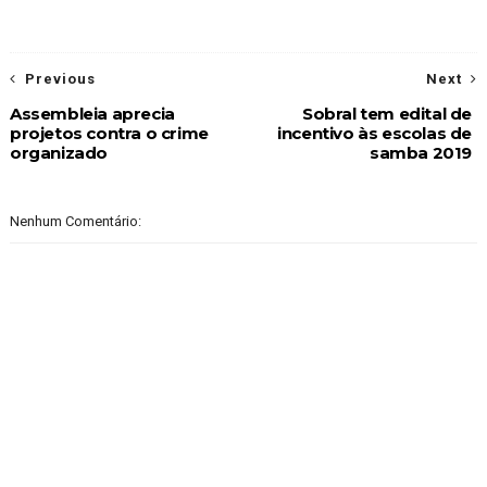
Previous
Next
Assembleia aprecia
Sobral tem edital de
projetos contra o crime
incentivo às escolas de
organizado
samba 2019
Nenhum Comentário: