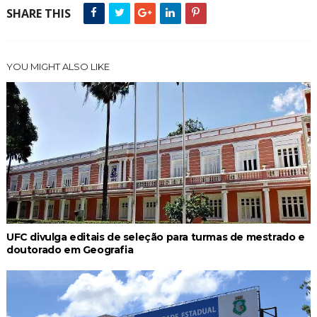
SHARE THIS
YOU MIGHT ALSO LIKE
UFC divulga editais de seleção para turmas de mestrado e
doutorado em Geografia