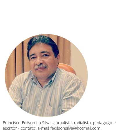
Francisco Edilson da Silva - Jornalista, radialista, pedagogo e
escritor - contato: e-mail fedilsonsilva@hotmail.com