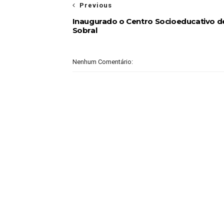
Previous
Inaugurado o Centro Socioeducativo d
Sobral
Nenhum Comentário: