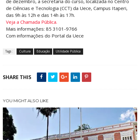
de dezembro, a secretaria do curso, localizada no Centro
de Ciências e Tecnologia (CCT) da Uece, Campus Itaperi,
das 9h às 12h e das 14h às 17h.
Veja a Chamada Pública.
Mais informações: 85 3101-9766
Com informações do Portal da Uece
Tags :
Cultura
Educação
Utilidade Pública
SHARE THIS
YOU MIGHT ALSO LIKE