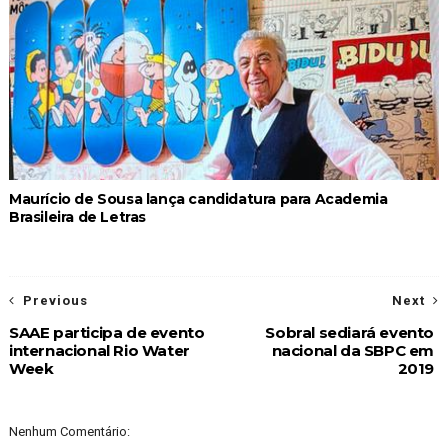
Maurício de Sousa lança candidatura para Academia
Brasileira de Letras
Previous
Next
SAAE participa de evento
Sobral sediará evento
internacional Rio Water
nacional da SBPC em
Week
2019
Nenhum Comentário: