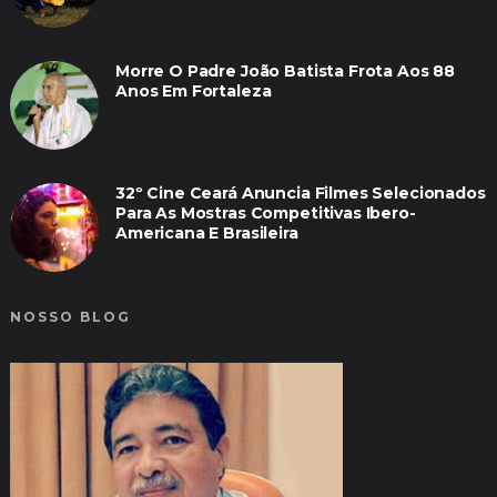
Morre O Padre João Batista Frota Aos 88
Anos Em Fortaleza
32º Cine Ceará Anuncia Filmes Selecionados
Para As Mostras Competitivas Ibero-
Americana E Brasileira
NOSSO BLOG