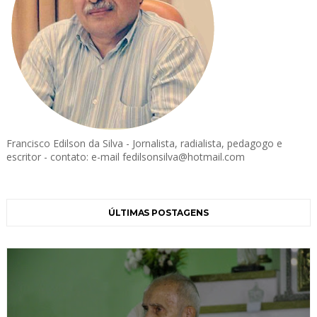
Francisco Edilson da Silva - Jornalista, radialista, pedagogo e
escritor - contato: e-mail fedilsonsilva@hotmail.com
ÚLTIMAS POSTAGENS