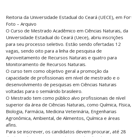
Reitoria da Universidade Estadual do Ceará (UECE), em Fortal
Foto – Arquivo
O Curso de Mestrado Acadêmico em Ciências Naturais, da
Universidade Estadual do Ceará (Uece), abriu inscrições
para seu processo seletivo. Estão sendo ofertadas 12
vagas, sendo oito para a linha de pesquisa de
Aproveitamento de Recursos Naturais e quatro para
Monitoramento de Recursos Naturais.
O curso tem como objetivo geral a promoção da
capacidade de profissionais em nível de mestrado e o
desenvolvimento de pesquisas em Ciências Naturais
voltadas para o semiárido brasileiro.
O Mestrado tem como público alvo profissionais de nível
superior da área de Ciências Naturais, como Química, Física,
Biologia, Farmácia, Medicina Veterinária, Engenharias
Agronômica, Ambiental, de Alimentos, Química e áreas
afins.
Para se inscrever, os candidatos devem procurar, até 28