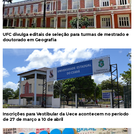
UFC divulga editais de seleção para turmas de mestrado e
doutorado em Geografia
Inscrições para Vestibular da Uece acontecem no período
de 27 de março a 10 de abril