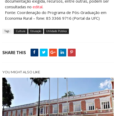
documentação exigida, recursos, entre outras, podem ser
consultadas no
edital
.
Fonte: Coordenação do Programa de Pós-Graduação em
Economia Rural – fone: 85 3366 9716 (Portal da UFC)
Tags :
Cultura
Educação
Utilidade Pública
SHARE THIS
YOU MIGHT ALSO LIKE