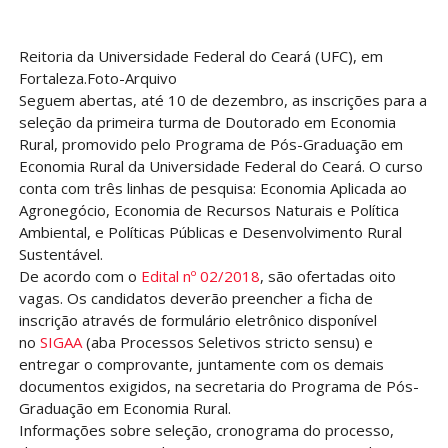
Reitoria da Universidade Federal do Ceará (UFC), em
Fortaleza.Foto-Arquivo
Seguem abertas, até 10 de dezembro, as inscrições para a
seleção da primeira turma de Doutorado em Economia
Rural, promovido pelo Programa de Pós-Graduação em
Economia Rural da Universidade Federal do Ceará. O curso
conta com três linhas de pesquisa: Economia Aplicada ao
Agronegócio, Economia de Recursos Naturais e Política
Ambiental, e Políticas Públicas e Desenvolvimento Rural
Sustentável.
De acordo com o
Edital nº 02/2018
, são ofertadas oito
vagas. Os candidatos deverão preencher a ficha de
inscrição através de formulário eletrônico disponível
no
SIGAA
(aba Processos Seletivos stricto sensu) e
entregar o comprovante, juntamente com os demais
documentos exigidos, na secretaria do Programa de Pós-
Graduação em Economia Rural.
Informações sobre seleção, cronograma do processo,