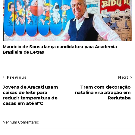
Maurício de Sousa lança candidatura para Academia
Brasileira de Letras
Previous
Next
Jovens de Aracati usam
Trem com decoração
caixas de leite para
natalina vira atração em
reduzir temperatura de
Reriutaba
casas em até 8°C
Nenhum Comentário: