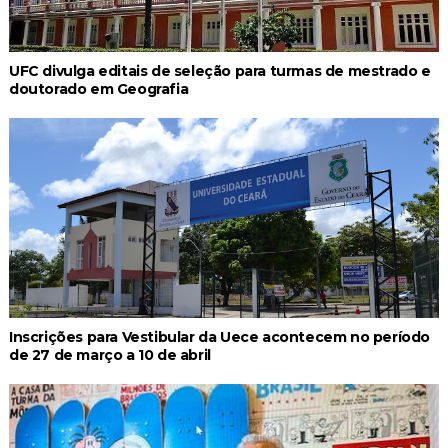
UFC divulga editais de seleção para turmas de mestrado e
doutorado em Geografia
Inscrições para Vestibular da Uece acontecem no período
de 27 de março a 10 de abril