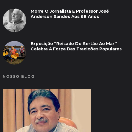
Morre O Jornalista E Professor José
Anderson Sandes Aos 68 Anos
Exposição “Reisado Do Sertão Ao Mar”
Celebra A Força Das Tradições Populares
NOSSO BLOG