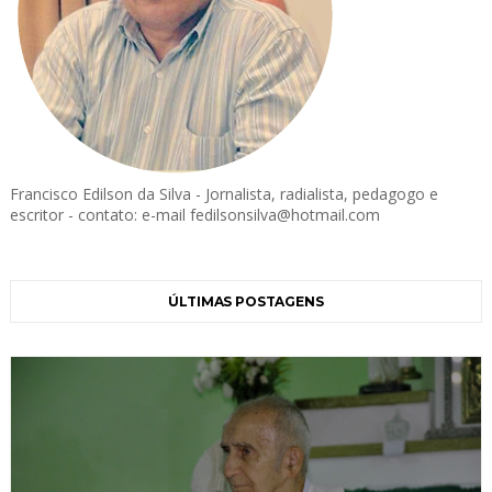
Francisco Edilson da Silva - Jornalista, radialista, pedagogo e
escritor - contato: e-mail fedilsonsilva@hotmail.com
ÚLTIMAS POSTAGENS