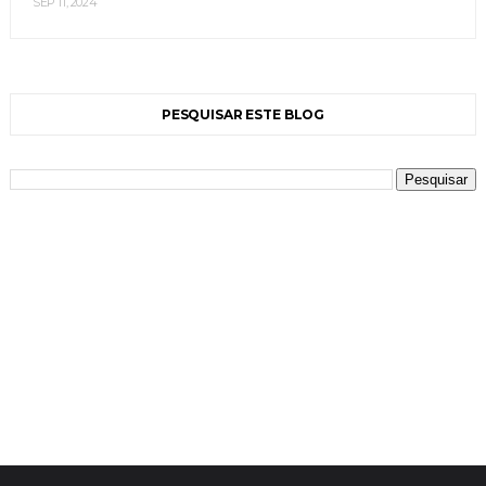
SEP 11, 2024
PESQUISAR ESTE BLOG