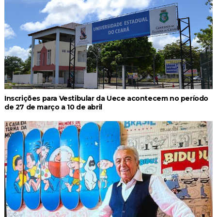
Inscrições para Vestibular da Uece acontecem no período
de 27 de março a 10 de abril