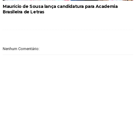
Maurício de Sousa lança candidatura para Academia
Brasileira de Letras
Nenhum Comentário: