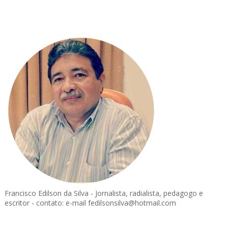
Francisco Edilson da Silva - Jornalista, radialista, pedagogo e
escritor - contato: e-mail fedilsonsilva@hotmail.com