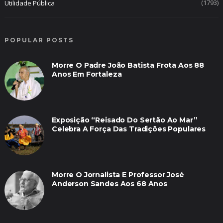
(1793)
Utilidade Pública
POPULAR POSTS
Morre O Padre João Batista Frota Aos 88
Anos Em Fortaleza
Exposição “Reisado Do Sertão Ao Mar”
Celebra A Força Das Tradições Populares
Morre O Jornalista E Professor José
Anderson Sandes Aos 68 Anos