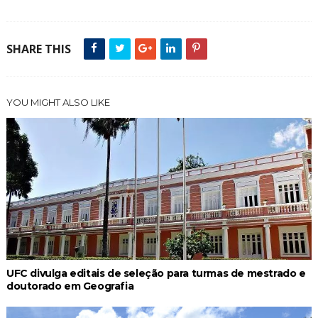
SHARE THIS
YOU MIGHT ALSO LIKE
UFC divulga editais de seleção para turmas de mestrado e
doutorado em Geografia