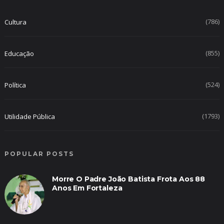
(786)
Cultura
(855)
Educação
(524)
Política
(1793)
Utilidade Pública
POPULAR POSTS
Morre O Padre João Batista Frota Aos 88
Anos Em Fortaleza