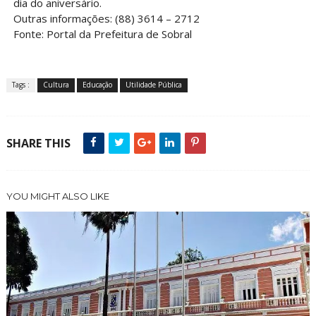
dia do aniversário.
Outras informações: (88) 3614 – 2712
Fonte: Portal da Prefeitura de Sobral
Tags :
Cultura
Educação
Utilidade Pública
SHARE THIS
YOU MIGHT ALSO LIKE