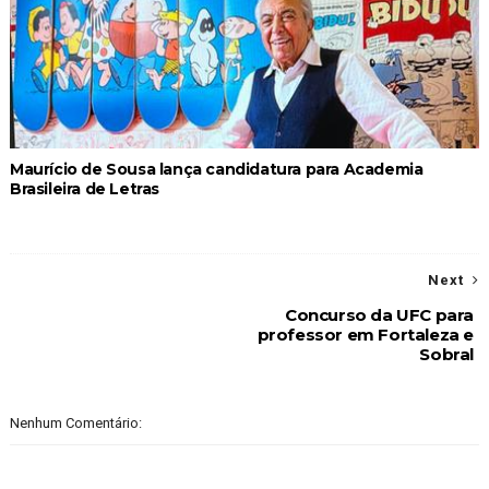
Maurício de Sousa lança candidatura para Academia
Brasileira de Letras
Next
Concurso da UFC para
professor em Fortaleza e
Sobral
Nenhum Comentário: