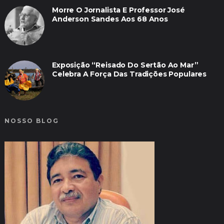
Morre O Jornalista E Professor José
Anderson Sandes Aos 68 Anos
Exposição “Reisado Do Sertão Ao Mar”
Celebra A Força Das Tradições Populares
NOSSO BLOG