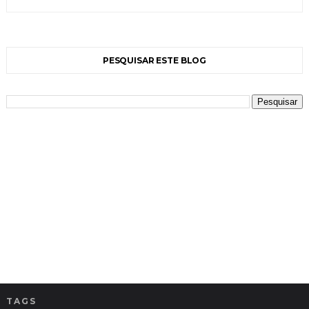
PESQUISAR ESTE BLOG
TAGS