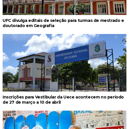
UFC divulga editais de seleção para turmas de mestrado e
doutorado em Geografia
Inscrições para Vestibular da Uece acontecem no período
de 27 de março a 10 de abril