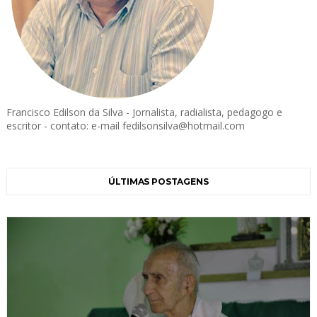
Francisco Edilson da Silva - Jornalista, radialista, pedagogo e
escritor - contato: e-mail fedilsonsilva@hotmail.com
ÚLTIMAS POSTAGENS