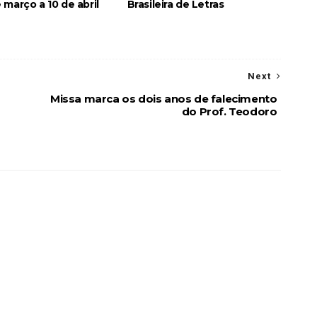
 março a 10 de abril
Brasileira de Letras
Next
Missa marca os dois anos de falecimento
do Prof. Teodoro