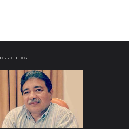
OSSO BLOG