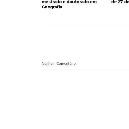
mestrado e doutorado em
de 27 de
Geografia
Nenhum Comentário: