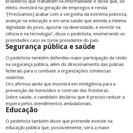
brasileiros que trabalham na informalidade e disse que, se
eleito, investirá na geração de empregos e renda.
“[Precisamos] acabar com a vergonha da extrema pobreza,
avançar na educação e em uma saúde que atenda a mínima
dignidade do povo, apostar na diversidade, e investir na
ciência e na tecnologia”, disse o pedetista, enumerando as
prioridades caso se torne presidente do país.
Segurança pública e saúde
O pedetista também defendeu maior participação da União
na segurança pública, além do direcionamento das polícias
federais para o combate a organizações criminosas
violentas.
Ciro afirmou ainda que investirá em inteligência para a
prevenção de homicídios e controle das fronteiras.
Sobre saúde, o candidato declarou que é preciso reduzir a
espera pelos atendimentos ambulatoriais.
Educação
O pedetista também disse que pretende investir na
educação pública que, possivelmente, será a maior