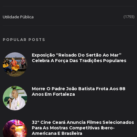
(1793)
Utilidade Pública
POPULAR POSTS
Exposição “Reisado Do Sertão Ao Mar”
Celebra A Força Das Tradições Populares
Morre O Padre João Batista Frota Aos 88
Anos Em Fortaleza
32º Cine Ceará Anuncia Filmes Selecionados
Para As Mostras Competitivas Ibero-
Americana E Brasileira