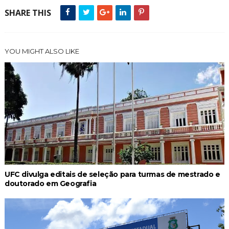
SHARE THIS
YOU MIGHT ALSO LIKE
UFC divulga editais de seleção para turmas de mestrado e
doutorado em Geografia