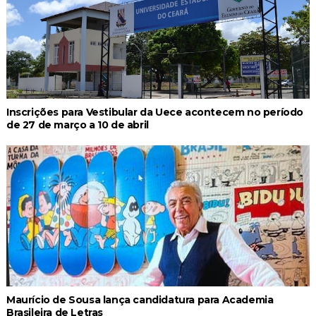
Inscrições para Vestibular da Uece acontecem no período
de 27 de março a 10 de abril
Maurício de Sousa lança candidatura para Academia
Brasileira de Letras