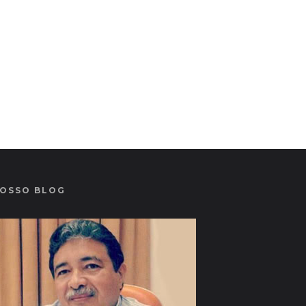
OSSO BLOG