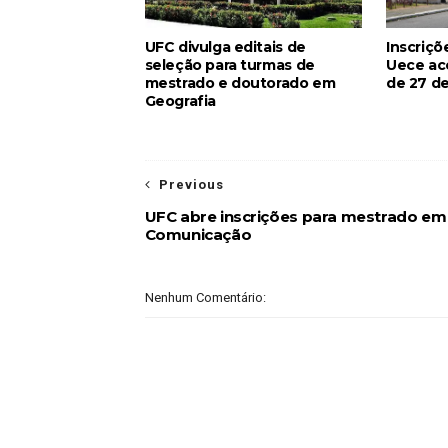
UFC divulga editais de
Inscriçõ
seleção para turmas de
Uece ac
mestrado e doutorado em
de 27 de
Geografia
Previous
UFC abre inscrições para mestrado em
Comunicação
Nenhum Comentário: