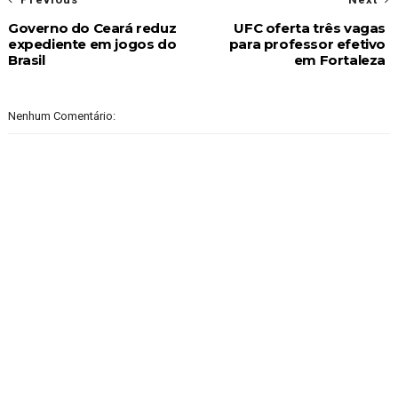
Governo do Ceará reduz
UFC oferta três vagas
expediente em jogos do
para professor efetivo
Brasil
em Fortaleza
Nenhum Comentário: