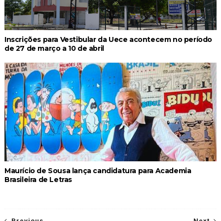
Inscrições para Vestibular da Uece acontecem no período
de 27 de março a 10 de abril
Maurício de Sousa lança candidatura para Academia
Brasileira de Letras
Previous
Next