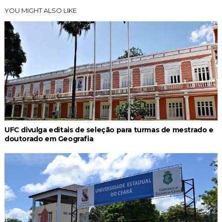
YOU MIGHT ALSO LIKE
UFC divulga editais de seleção para turmas de mestrado e
doutorado em Geografia