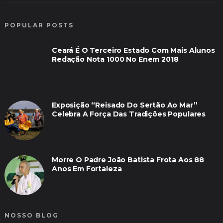
POPULAR POSTS
Ceará É O Terceiro Estado Com Mais Alunos
Redação Nota 1000 No Enem 2018
Exposição “Reisado Do Sertão Ao Mar”
Celebra A Força Das Tradições Populares
Morre O Padre João Batista Frota Aos 88
Anos Em Fortaleza
NOSSO BLOG