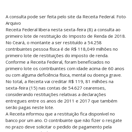
A consulta pode ser feita pelo site da Receita Federal. Foto-
Arquivo
Receita Federal libera nesta sexta-feira (8) a consulta ao
primeiro lote de restituição do Imposto de Renda de 2018.
No Ceará, o montante a ser restituído a 54.258
contribuintes pessoa física é de R$ 118,049 milhões no
primeiro lote de restituições do imposto de renda.
Conforme a Receita Federal, foram beneficiados no
primeiro lote os contribuintes com idade acima de 60 anos
ou com alguma deficiência física, mental ou doença grave.
No total, a Receita vai creditar R$ 119, 81 milhões na
sexta-feira (15) nas contas de 54.627 cearenses,
considerando restituições relativas a declarações
entregues entre os anos de 2011 e 2017 que também
serão pagas neste lote.
A Receita informou que a restituição fica disponível no
banco por um ano. O contribuinte que não fizer o resgate
no prazo deve solicitar o pedido de pagamento pela