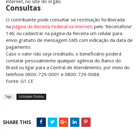
internet, no site do órgão.
Consultas
O contribuinte pode consultar se restituição foi liberada
na
página da Receita Federal na internet
; pelo ‘Receitafone’
146; ou cadastrar na página da Receita um celular para
envio gratuito de mensagem SMS com indicação da data de
pagamento.
Caso o valor não seja creditado, o beneficiário poderá
contatar pessoalmente qualquer agência do Banco do
Brasil ou ligar para a Central de Atendimento, por meio do
telefone 0800-729-0001 e 0800-729-0088.
Fonte: G1 CE
Tags :
Utilidade Pública
SHARE THIS