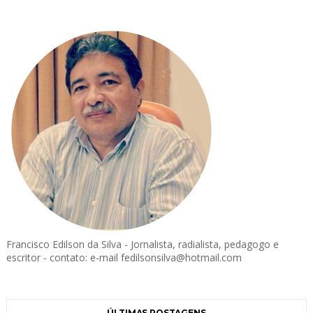
Francisco Edilson da Silva - Jornalista, radialista, pedagogo e
escritor - contato: e-mail fedilsonsilva@hotmail.com
ÚLTIMAS POSTAGENS