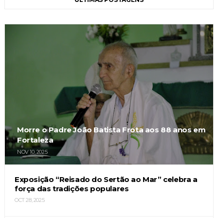
Morre o Padre João Batista Frota aos 88 anos em
Fortaleza
NOV 10, 2025
Exposição “Reisado do Sertão ao Mar” celebra a
força das tradições populares
OCT 28, 2025